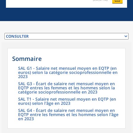
Sommaire
SAL G1 - Salaire net mensuel moyen en EQTP (en
euros) selon la catégorie socioprofessionnelle en
2023
SAL G3 - Écart de salaire net mensuel moyen en
EQTP entres les femmes et les hommes selon la
catégorie socioprofessionnelle en 2023
SAL T1 - Salaire net mensuel moyen en EQTP (en
euros) selon l'âge en 2023
SAL G4 - Écart de salaire net mensuel moyen en
EQTP entre les femmes et les hommes selon l'âge
en 2023