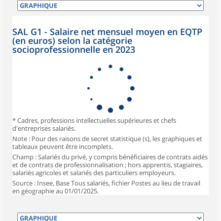
SAL G1 - Salaire net mensuel moyen en EQTP
(en euros) selon la catégorie
socioprofessionnelle en 2023
* Cadres, professions intellectuelles supérieures et chefs
d'entreprises salariés.
Note : Pour des raisons de secret statistique (s), les graphiques et
tableaux peuvent être incomplets.
Champ : Salariés du privé, y compris bénéficiaires de contrats aidés
et de contrats de professionnalisation ; hors apprentis, stagiaires,
salariés agricoles et salariés des particuliers employeurs.
Source : Insee, Base Tous salariés, fichier Postes au lieu de travail
en géographie au 01/01/2025.