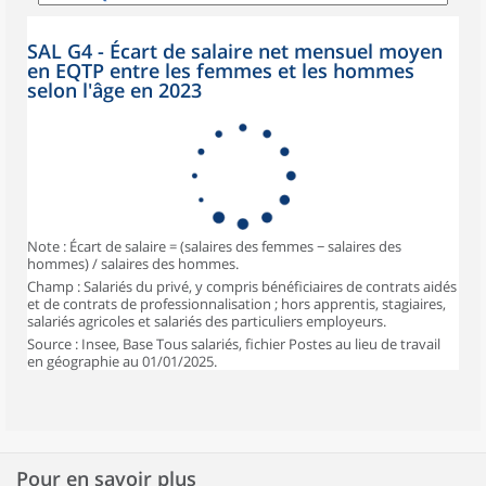
SAL G4 - Écart de salaire net mensuel moyen
en EQTP entre les femmes et les hommes
selon l'âge en 2023
Note : Écart de salaire = (salaires des femmes − salaires des
hommes) / salaires des hommes.
Champ : Salariés du privé, y compris bénéficiaires de contrats aidés
et de contrats de professionnalisation ; hors apprentis, stagiaires,
salariés agricoles et salariés des particuliers employeurs.
Source : Insee, Base Tous salariés, fichier Postes au lieu de travail
en géographie au 01/01/2025.
Pour en savoir plus