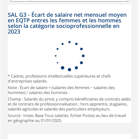
SAL G3 - Écart de salaire net mensuel moyen
en EQTP entres les femmes et les hommes
selon la catégorie socioprofessionnelle en
2023
* Cadres, professions intellectuelles supérieures et chefs
d'entreprises salariés.
Note : Écart de salaire = (salaires des femmes − salaires des
hommes) / salaires des hommes.
Champ : Salariés du privé, y compris bénéficiaires de contrats aidés
et de contrats de professionnalisation ; hors apprentis, stagiaires,
salariés agricoles et salariés des particuliers employeurs.
Source : Insee, Base Tous salariés, fichier Postes au lieu de travail
en géographie au 01/01/2025.