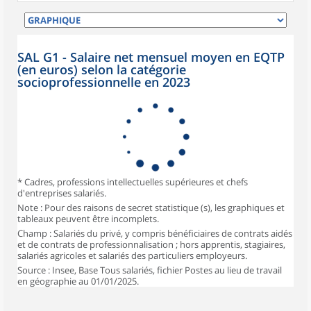
SAL G1 - Salaire net mensuel moyen en EQTP
(en euros) selon la catégorie
socioprofessionnelle en 2023
* Cadres, professions intellectuelles supérieures et chefs
d'entreprises salariés.
Note : Pour des raisons de secret statistique (s), les graphiques et
tableaux peuvent être incomplets.
Champ : Salariés du privé, y compris bénéficiaires de contrats aidés
et de contrats de professionnalisation ; hors apprentis, stagiaires,
salariés agricoles et salariés des particuliers employeurs.
Source : Insee, Base Tous salariés, fichier Postes au lieu de travail
en géographie au 01/01/2025.