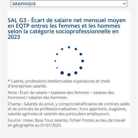
SAL G3 - Écart de salaire net mensuel moyen
en EQTP entres les femmes et les hommes
selon la catégorie socioprofessionnelle en
2023
* Cadres, professions intellectuelles supérieures et chefs
d'entreprises salariés.
Note : Écart de salaire = (salaires des femmes − salaires des
hommes) / salaires des hommes.
Champ : Salariés du privé, y compris bénéficiaires de contrats aidés
et de contrats de professionnalisation ; hors apprentis, stagiaires,
salariés agricoles et salariés des particuliers employeurs.
Source : Insee, Base Tous salariés, fichier Postes au lieu de travail
en géographie au 01/01/2025.