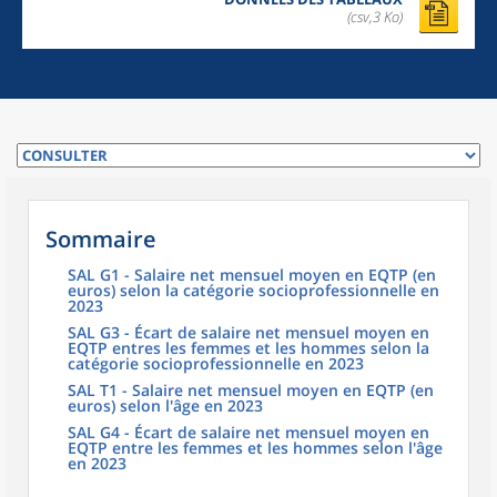
(csv,3 Ko)
Sommaire
SAL G1 - Salaire net mensuel moyen en EQTP (en
euros) selon la catégorie socioprofessionnelle en
2023
SAL G3 - Écart de salaire net mensuel moyen en
EQTP entres les femmes et les hommes selon la
catégorie socioprofessionnelle en 2023
SAL T1 - Salaire net mensuel moyen en EQTP (en
euros) selon l'âge en 2023
SAL G4 - Écart de salaire net mensuel moyen en
EQTP entre les femmes et les hommes selon l'âge
en 2023