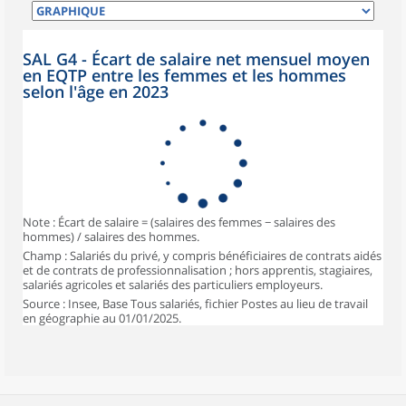
SAL G4 - Écart de salaire net mensuel moyen
en EQTP entre les femmes et les hommes
selon l'âge en 2023
Note : Écart de salaire = (salaires des femmes − salaires des
hommes) / salaires des hommes.
Champ : Salariés du privé, y compris bénéficiaires de contrats aidés
et de contrats de professionnalisation ; hors apprentis, stagiaires,
salariés agricoles et salariés des particuliers employeurs.
Source : Insee, Base Tous salariés, fichier Postes au lieu de travail
en géographie au 01/01/2025.