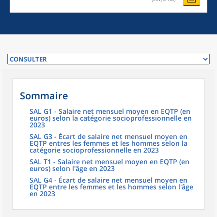
Sommaire
SAL G1 - Salaire net mensuel moyen en EQTP (en
euros) selon la catégorie socioprofessionnelle en
2023
SAL G3 - Écart de salaire net mensuel moyen en
EQTP entres les femmes et les hommes selon la
catégorie socioprofessionnelle en 2023
SAL T1 - Salaire net mensuel moyen en EQTP (en
euros) selon l'âge en 2023
SAL G4 - Écart de salaire net mensuel moyen en
EQTP entre les femmes et les hommes selon l'âge
en 2023