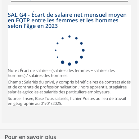
SAL G4 - Écart de salaire net mensuel moyen
en EQTP entre les femmes et les hommes
selon l'âge en 2023
Note : Écart de salaire = (salaires des femmes − salaires des
hommes) / salaires des hommes.
Champ : Salariés du privé, y compris bénéficiaires de contrats aidés
et de contrats de professionnalisation ; hors apprentis, stagiaires,
salariés agricoles et salariés des particuliers employeurs.
Source : Insee, Base Tous salariés, fichier Postes au lieu de travail
en géographie au 01/01/2025.
Pour en savoir plus