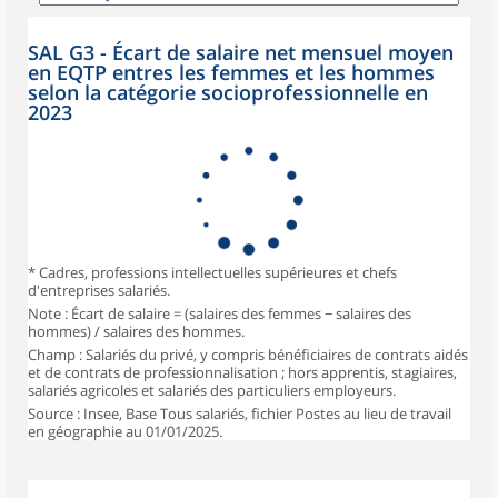
SAL G3 - Écart de salaire net mensuel moyen
en EQTP entres les femmes et les hommes
selon la catégorie socioprofessionnelle en
2023
* Cadres, professions intellectuelles supérieures et chefs
d'entreprises salariés.
Note : Écart de salaire = (salaires des femmes − salaires des
hommes) / salaires des hommes.
Champ : Salariés du privé, y compris bénéficiaires de contrats aidés
et de contrats de professionnalisation ; hors apprentis, stagiaires,
salariés agricoles et salariés des particuliers employeurs.
Source : Insee, Base Tous salariés, fichier Postes au lieu de travail
en géographie au 01/01/2025.