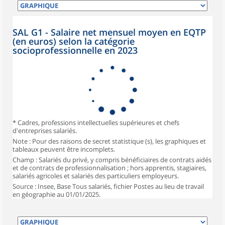
SAL G1 - Salaire net mensuel moyen en EQTP
(en euros) selon la catégorie
socioprofessionnelle en 2023
* Cadres, professions intellectuelles supérieures et chefs
d'entreprises salariés.
Note : Pour des raisons de secret statistique (s), les graphiques et
tableaux peuvent être incomplets.
Champ : Salariés du privé, y compris bénéficiaires de contrats aidés
et de contrats de professionnalisation ; hors apprentis, stagiaires,
salariés agricoles et salariés des particuliers employeurs.
Source : Insee, Base Tous salariés, fichier Postes au lieu de travail
en géographie au 01/01/2025.