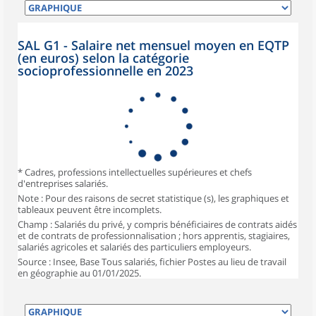
SAL G1 - Salaire net mensuel moyen en EQTP
(en euros) selon la catégorie
socioprofessionnelle en 2023
* Cadres, professions intellectuelles supérieures et chefs
d'entreprises salariés.
Note : Pour des raisons de secret statistique (s), les graphiques et
tableaux peuvent être incomplets.
Champ : Salariés du privé, y compris bénéficiaires de contrats aidés
et de contrats de professionnalisation ; hors apprentis, stagiaires,
salariés agricoles et salariés des particuliers employeurs.
Source : Insee, Base Tous salariés, fichier Postes au lieu de travail
en géographie au 01/01/2025.