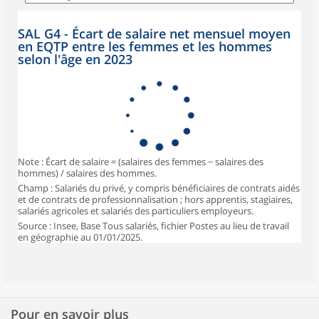
SAL G4 - Écart de salaire net mensuel moyen
en EQTP entre les femmes et les hommes
selon l'âge en 2023
Note : Écart de salaire = (salaires des femmes − salaires des
hommes) / salaires des hommes.
Champ : Salariés du privé, y compris bénéficiaires de contrats aidés
et de contrats de professionnalisation ; hors apprentis, stagiaires,
salariés agricoles et salariés des particuliers employeurs.
Source : Insee, Base Tous salariés, fichier Postes au lieu de travail
en géographie au 01/01/2025.
Pour en savoir plus