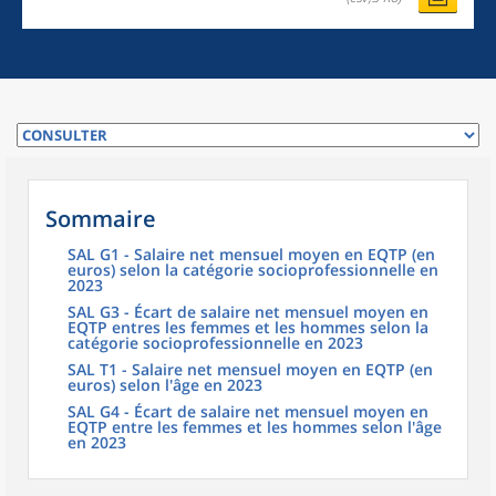
Sommaire
SAL G1 - Salaire net mensuel moyen en EQTP (en
euros) selon la catégorie socioprofessionnelle en
2023
SAL G3 - Écart de salaire net mensuel moyen en
EQTP entres les femmes et les hommes selon la
catégorie socioprofessionnelle en 2023
SAL T1 - Salaire net mensuel moyen en EQTP (en
euros) selon l'âge en 2023
SAL G4 - Écart de salaire net mensuel moyen en
EQTP entre les femmes et les hommes selon l'âge
en 2023