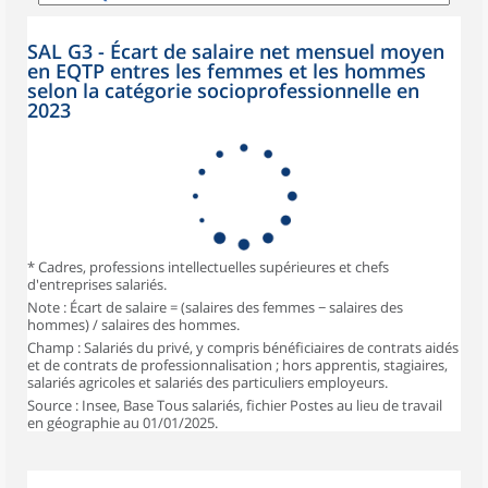
SAL G3 - Écart de salaire net mensuel moyen
en EQTP entres les femmes et les hommes
selon la catégorie socioprofessionnelle en
2023
* Cadres, professions intellectuelles supérieures et chefs
d'entreprises salariés.
Note : Écart de salaire = (salaires des femmes − salaires des
hommes) / salaires des hommes.
Champ : Salariés du privé, y compris bénéficiaires de contrats aidés
et de contrats de professionnalisation ; hors apprentis, stagiaires,
salariés agricoles et salariés des particuliers employeurs.
Source : Insee, Base Tous salariés, fichier Postes au lieu de travail
en géographie au 01/01/2025.