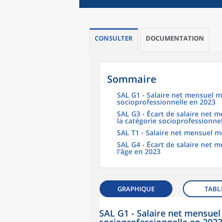
CONSULTER
DOCUMENTATION
Sommaire
SAL G1 - Salaire net mensuel m
socioprofessionnelle en 2023
SAL G3 - Écart de salaire net
la catégorie socioprofessionne
SAL T1 - Salaire net mensuel m
SAL G4 - Écart de salaire net
l'âge en 2023
GRAPHIQUE
TABL
SAL G1 - Salaire net mensuel