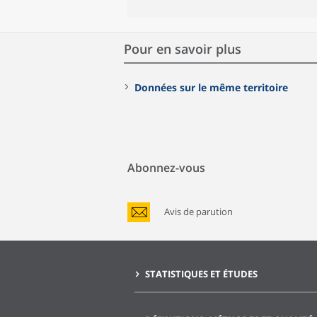
Pour en savoir plus
Données sur le même territoire
Abonnez-vous
Avis de parution
STATISTIQUES ET ÉTUDES