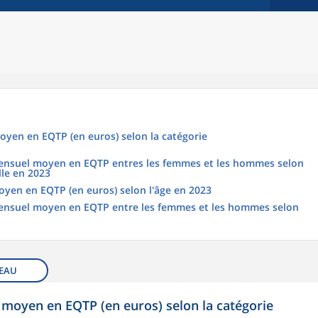
oyen en EQTP (en euros) selon la catégorie
 mensuel moyen en EQTP entres les femmes et les hommes selon
lle en 2023
oyen en EQTP (en euros) selon l'âge en 2023
 mensuel moyen en EQTP entre les femmes et les hommes selon
EAU
 moyen en EQTP (en euros) selon la catégorie