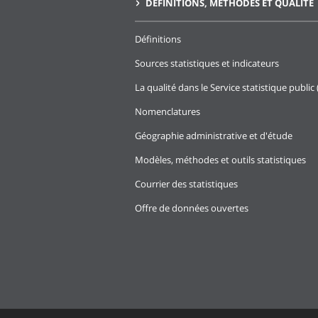
DÉFINITIONS, MÉTHODES ET QUALITÉ
Définitions
Sources statistiques et indicateurs
La qualité dans le Service statistique public 
Nomenclatures
Géographie administrative et d'étude
Modèles, méthodes et outils statistiques
Courrier des statistiques
Offre de données ouvertes