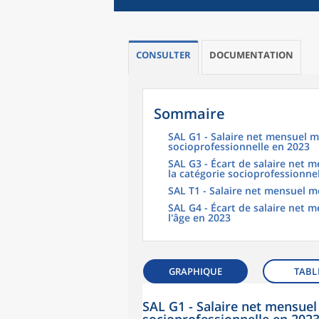
CONSULTER
DOCUMENTATION
Sommaire
SAL G1 - Salaire net mensuel m
socioprofessionnelle en 2023
SAL G3 - Écart de salaire net
la catégorie socioprofessionne
SAL T1 - Salaire net mensuel m
SAL G4 - Écart de salaire net
l'âge en 2023
GRAPHIQUE
TABL
SAL G1 - Salaire net mensuel