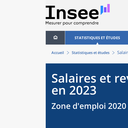
STATISTIQUES ET ÉTUDES
Salai
Accueil
Statistiques et études
Salaires et r
en 2023
Zone d'emploi 2020 