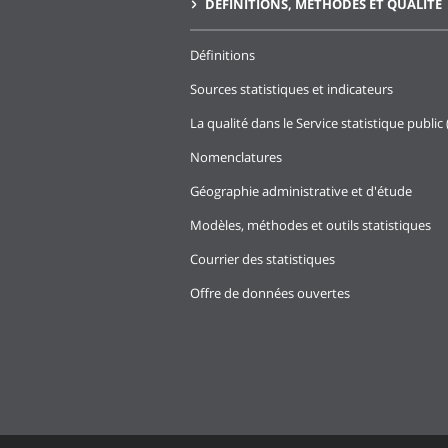
DÉFINITIONS, MÉTHODES ET QUALITÉ
Définitions
Sources statistiques et indicateurs
La qualité dans le Service statistique public 
Nomenclatures
Géographie administrative et d'étude
Modèles, méthodes et outils statistiques
Courrier des statistiques
Offre de données ouvertes