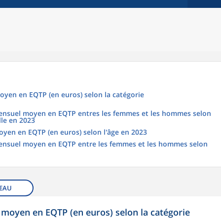
oyen en EQTP (en euros) selon la catégorie
 mensuel moyen en EQTP entres les femmes et les hommes selon
lle en 2023
oyen en EQTP (en euros) selon l'âge en 2023
 mensuel moyen en EQTP entre les femmes et les hommes selon
EAU
 moyen en EQTP (en euros) selon la catégorie