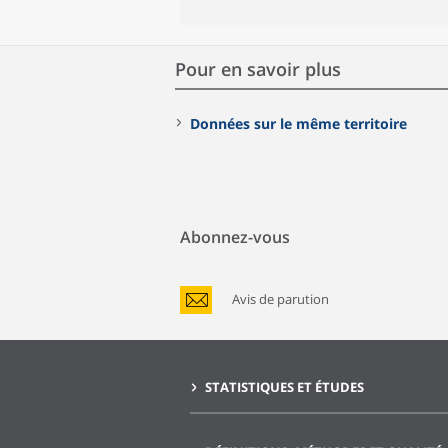
Pour en savoir plus
Données sur le même territoire
Abonnez-vous
Avis de parution
STATISTIQUES ET ÉTUDES