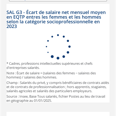
SAL G3 - Écart de salaire net mensuel moyen
en EQTP entres les femmes et les hommes
selon la catégorie socioprofessionnelle en
2023
* Cadres, professions intellectuelles supérieures et chefs
d'entreprises salariés.
Note : Écart de salaire = (salaires des femmes − salaires des
hommes) / salaires des hommes.
Champ : Salariés du privé, y compris bénéficiaires de contrats aidés
et de contrats de professionnalisation ; hors apprentis, stagiaires,
salariés agricoles et salariés des particuliers employeurs.
Source : Insee, Base Tous salariés, fichier Postes au lieu de travail
en géographie au 01/01/2025.