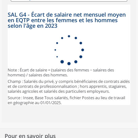
SAL G4 - Écart de salaire net mensuel moyen
en EQTP entre les femmes et les hommes
selon l'âge en 2023
Note : Écart de salaire = (salaires des femmes − salaires des
hommes) / salaires des hommes.
Champ : Salariés du privé, y compris bénéficiaires de contrats aidés
et de contrats de professionnalisation ; hors apprentis, stagiaires,
salariés agricoles et salariés des particuliers employeurs.
Source : Insee, Base Tous salariés, fichier Postes au lieu de travail
en géographie au 01/01/2025.
Pour en savoir plus