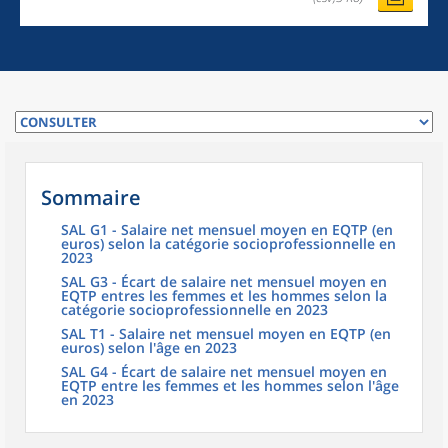
Sommaire
SAL G1 - Salaire net mensuel moyen en EQTP (en
euros) selon la catégorie socioprofessionnelle en
2023
SAL G3 - Écart de salaire net mensuel moyen en
EQTP entres les femmes et les hommes selon la
catégorie socioprofessionnelle en 2023
SAL T1 - Salaire net mensuel moyen en EQTP (en
euros) selon l'âge en 2023
SAL G4 - Écart de salaire net mensuel moyen en
EQTP entre les femmes et les hommes selon l'âge
en 2023