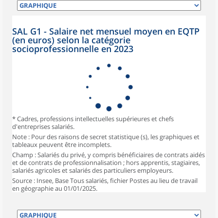
SAL G1 - Salaire net mensuel moyen en EQTP
(en euros) selon la catégorie
socioprofessionnelle en 2023
* Cadres, professions intellectuelles supérieures et chefs
d'entreprises salariés.
Note : Pour des raisons de secret statistique (s), les graphiques et
tableaux peuvent être incomplets.
Champ : Salariés du privé, y compris bénéficiaires de contrats aidés
et de contrats de professionnalisation ; hors apprentis, stagiaires,
salariés agricoles et salariés des particuliers employeurs.
Source : Insee, Base Tous salariés, fichier Postes au lieu de travail
en géographie au 01/01/2025.