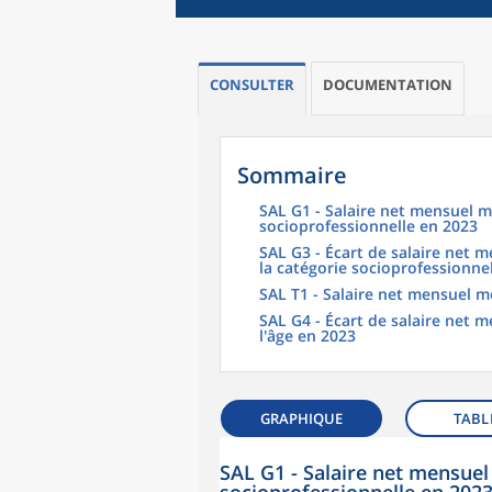
CONSULTER
DOCUMENTATION
Sommaire
SAL G1 - Salaire net mensuel m
socioprofessionnelle en 2023
SAL G3 - Écart de salaire net
la catégorie socioprofessionne
SAL T1 - Salaire net mensuel m
SAL G4 - Écart de salaire net
l'âge en 2023
GRAPHIQUE
TABL
SAL G1 - Salaire net mensuel