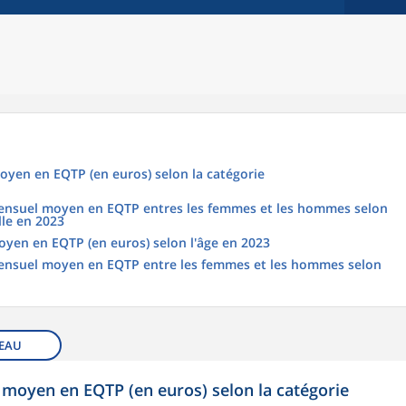
oyen en EQTP (en euros) selon la catégorie
 mensuel moyen en EQTP entres les femmes et les hommes selon
lle en 2023
oyen en EQTP (en euros) selon l'âge en 2023
 mensuel moyen en EQTP entre les femmes et les hommes selon
EAU
 moyen en EQTP (en euros) selon la catégorie