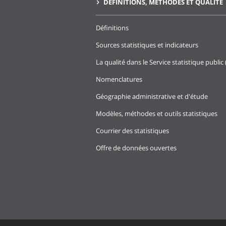
DÉFINITIONS, MÉTHODES ET QUALITÉ
Définitions
Sources statistiques et indicateurs
La qualité dans le Service statistique public 
Nomenclatures
Géographie administrative et d'étude
Modèles, méthodes et outils statistiques
Courrier des statistiques
Offre de données ouvertes