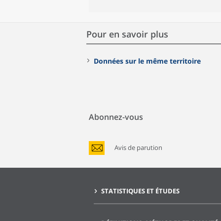
Pour en savoir plus
Données sur le même territoire
Abonnez-vous
Avis de parution
STATISTIQUES ET ÉTUDES