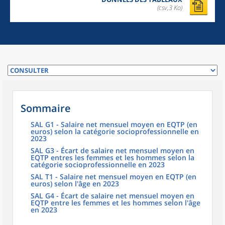
(csv,3 Ko)
Sommaire
SAL G1 - Salaire net mensuel moyen en EQTP (en
euros) selon la catégorie socioprofessionnelle en
2023
SAL G3 - Écart de salaire net mensuel moyen en
EQTP entres les femmes et les hommes selon la
catégorie socioprofessionnelle en 2023
SAL T1 - Salaire net mensuel moyen en EQTP (en
euros) selon l'âge en 2023
SAL G4 - Écart de salaire net mensuel moyen en
EQTP entre les femmes et les hommes selon l'âge
en 2023