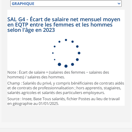
SAL G4 - Écart de salaire net mensuel moyen
en EQTP entre les femmes et les hommes
selon l'âge en 2023
Note : Écart de salaire = (salaires des femmes − salaires des
hommes) / salaires des hommes.
Champ : Salariés du privé, y compris bénéficiaires de contrats aidés
et de contrats de professionnalisation ; hors apprentis, stagiaires,
salariés agricoles et salariés des particuliers employeurs.
Source : Insee, Base Tous salariés, fichier Postes au lieu de travail
en géographie au 01/01/2025.