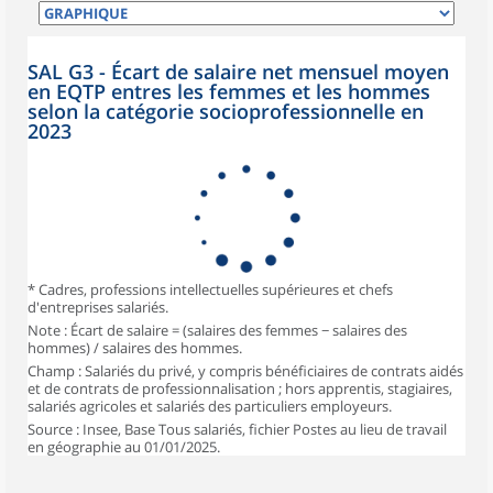
SAL G3 - Écart de salaire net mensuel moyen
en EQTP entres les femmes et les hommes
selon la catégorie socioprofessionnelle en
2023
* Cadres, professions intellectuelles supérieures et chefs
d'entreprises salariés.
Note : Écart de salaire = (salaires des femmes − salaires des
hommes) / salaires des hommes.
Champ : Salariés du privé, y compris bénéficiaires de contrats aidés
et de contrats de professionnalisation ; hors apprentis, stagiaires,
salariés agricoles et salariés des particuliers employeurs.
Source : Insee, Base Tous salariés, fichier Postes au lieu de travail
en géographie au 01/01/2025.