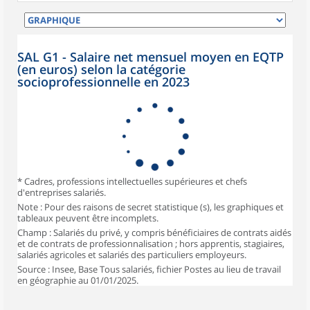
SAL G1 - Salaire net mensuel moyen en EQTP
(en euros) selon la catégorie
socioprofessionnelle en 2023
* Cadres, professions intellectuelles supérieures et chefs
d'entreprises salariés.
Note : Pour des raisons de secret statistique (s), les graphiques et
tableaux peuvent être incomplets.
Champ : Salariés du privé, y compris bénéficiaires de contrats aidés
et de contrats de professionnalisation ; hors apprentis, stagiaires,
salariés agricoles et salariés des particuliers employeurs.
Source : Insee, Base Tous salariés, fichier Postes au lieu de travail
en géographie au 01/01/2025.