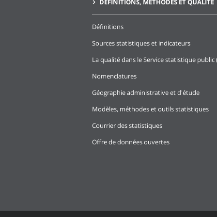
DÉFINITIONS, MÉTHODES ET QUALITÉ
Définitions
Sources statistiques et indicateurs
La qualité dans le Service statistique public 
Nomenclatures
Géographie administrative et d'étude
Modèles, méthodes et outils statistiques
Courrier des statistiques
Offre de données ouvertes