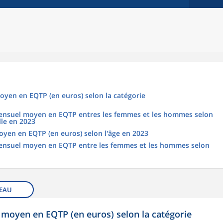
oyen en EQTP (en euros) selon la catégorie
 mensuel moyen en EQTP entres les femmes et les hommes selon
lle en 2023
oyen en EQTP (en euros) selon l'âge en 2023
 mensuel moyen en EQTP entre les femmes et les hommes selon
EAU
 moyen en EQTP (en euros) selon la catégorie