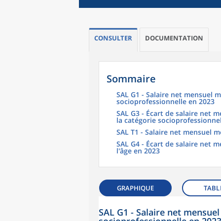
CONSULTER
DOCUMENTATION
Sommaire
SAL G1 - Salaire net mensuel m
socioprofessionnelle en 2023
SAL G3 - Écart de salaire net
la catégorie socioprofessionne
SAL T1 - Salaire net mensuel m
SAL G4 - Écart de salaire net
l'âge en 2023
GRAPHIQUE
TABL
SAL G1 - Salaire net mensuel