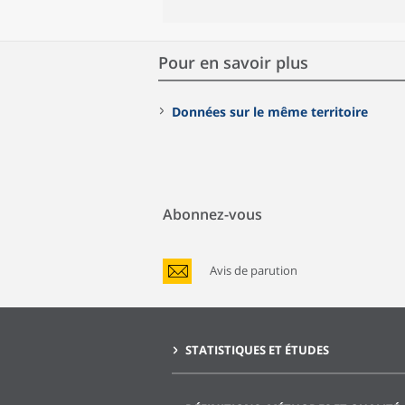
Pour en savoir plus
Données sur le même territoire
Abonnez-vous
Avis de parution
STATISTIQUES ET ÉTUDES