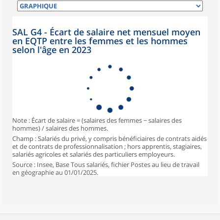
SAL G4 - Écart de salaire net mensuel moyen
en EQTP entre les femmes et les hommes
selon l'âge en 2023
Note : Écart de salaire = (salaires des femmes − salaires des
hommes) / salaires des hommes.
Champ : Salariés du privé, y compris bénéficiaires de contrats aidés
et de contrats de professionnalisation ; hors apprentis, stagiaires,
salariés agricoles et salariés des particuliers employeurs.
Source : Insee, Base Tous salariés, fichier Postes au lieu de travail
en géographie au 01/01/2025.