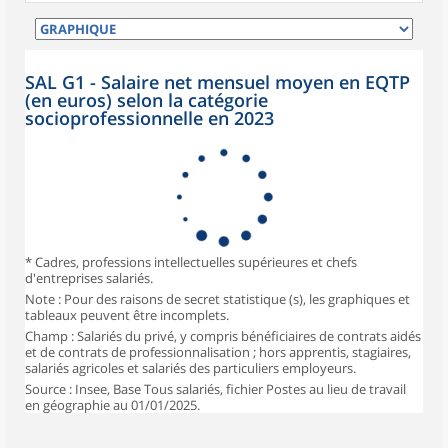
SAL G1 - Salaire net mensuel moyen en EQTP
(en euros) selon la catégorie
socioprofessionnelle en 2023
* Cadres, professions intellectuelles supérieures et chefs
d'entreprises salariés.
Note : Pour des raisons de secret statistique (s), les graphiques et
tableaux peuvent être incomplets.
Champ : Salariés du privé, y compris bénéficiaires de contrats aidés
et de contrats de professionnalisation ; hors apprentis, stagiaires,
salariés agricoles et salariés des particuliers employeurs.
Source : Insee, Base Tous salariés, fichier Postes au lieu de travail
en géographie au 01/01/2025.