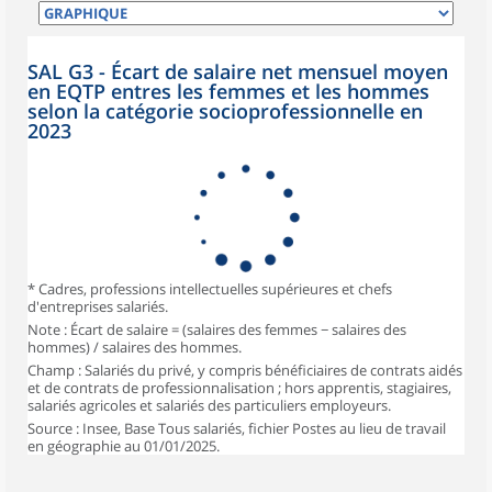
SAL G3 - Écart de salaire net mensuel moyen
en EQTP entres les femmes et les hommes
selon la catégorie socioprofessionnelle en
2023
* Cadres, professions intellectuelles supérieures et chefs
d'entreprises salariés.
Note : Écart de salaire = (salaires des femmes − salaires des
hommes) / salaires des hommes.
Champ : Salariés du privé, y compris bénéficiaires de contrats aidés
et de contrats de professionnalisation ; hors apprentis, stagiaires,
salariés agricoles et salariés des particuliers employeurs.
Source : Insee, Base Tous salariés, fichier Postes au lieu de travail
en géographie au 01/01/2025.