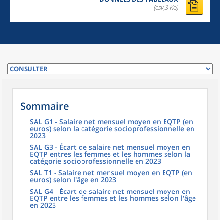
(csv,3 Ko)
Sommaire
SAL G1 - Salaire net mensuel moyen en EQTP (en
euros) selon la catégorie socioprofessionnelle en
2023
SAL G3 - Écart de salaire net mensuel moyen en
EQTP entres les femmes et les hommes selon la
catégorie socioprofessionnelle en 2023
SAL T1 - Salaire net mensuel moyen en EQTP (en
euros) selon l'âge en 2023
SAL G4 - Écart de salaire net mensuel moyen en
EQTP entre les femmes et les hommes selon l'âge
en 2023