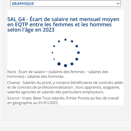
SAL G4 - Écart de salaire net mensuel moyen
en EQTP entre les femmes et les hommes
selon l'âge en 2023
Note : Écart de salaire = (salaires des femmes − salaires des
hommes) / salaires des hommes.
Champ : Salariés du privé, y compris bénéficiaires de contrats aidés
et de contrats de professionnalisation ; hors apprentis, stagiaires,
salariés agricoles et salariés des particuliers employeurs.
Source : Insee, Base Tous salariés, fichier Postes au lieu de travail
en géographie au 01/01/2025.