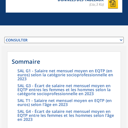
(csv,3 Ko)
Sommaire
SAL G1 - Salaire net mensuel moyen en EQTP (en
euros) selon la catégorie socioprofessionnelle en
2023
SAL G3 - Écart de salaire net mensuel moyen en
EQTP entres les femmes et les hommes selon la
catégorie socioprofessionnelle en 2023
SAL T1 - Salaire net mensuel moyen en EQTP (en
euros) selon l'âge en 2023
SAL G4 - Écart de salaire net mensuel moyen en
EQTP entre les femmes et les hommes selon l'âge
en 2023