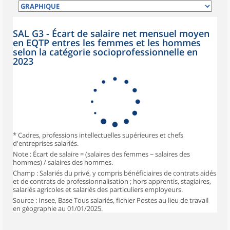
SAL G3 - Écart de salaire net mensuel moyen
en EQTP entres les femmes et les hommes
selon la catégorie socioprofessionnelle en
2023
* Cadres, professions intellectuelles supérieures et chefs
d'entreprises salariés.
Note : Écart de salaire = (salaires des femmes − salaires des
hommes) / salaires des hommes.
Champ : Salariés du privé, y compris bénéficiaires de contrats aidés
et de contrats de professionnalisation ; hors apprentis, stagiaires,
salariés agricoles et salariés des particuliers employeurs.
Source : Insee, Base Tous salariés, fichier Postes au lieu de travail
en géographie au 01/01/2025.