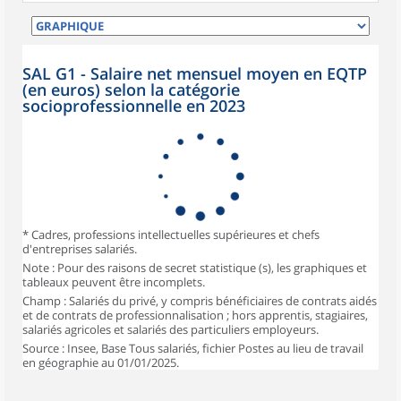
SAL G1 - Salaire net mensuel moyen en EQTP
(en euros) selon la catégorie
socioprofessionnelle en 2023
* Cadres, professions intellectuelles supérieures et chefs
d'entreprises salariés.
Note : Pour des raisons de secret statistique (s), les graphiques et
tableaux peuvent être incomplets.
Champ : Salariés du privé, y compris bénéficiaires de contrats aidés
et de contrats de professionnalisation ; hors apprentis, stagiaires,
salariés agricoles et salariés des particuliers employeurs.
Source : Insee, Base Tous salariés, fichier Postes au lieu de travail
en géographie au 01/01/2025.