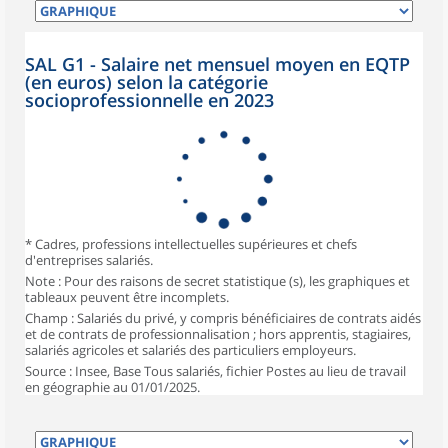
SAL G1 - Salaire net mensuel moyen en EQTP
(en euros) selon la catégorie
socioprofessionnelle en 2023
* Cadres, professions intellectuelles supérieures et chefs
d'entreprises salariés.
Note : Pour des raisons de secret statistique (s), les graphiques et
tableaux peuvent être incomplets.
Champ : Salariés du privé, y compris bénéficiaires de contrats aidés
et de contrats de professionnalisation ; hors apprentis, stagiaires,
salariés agricoles et salariés des particuliers employeurs.
Source : Insee, Base Tous salariés, fichier Postes au lieu de travail
en géographie au 01/01/2025.