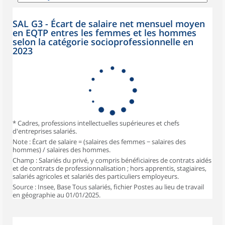
SAL G3 - Écart de salaire net mensuel moyen
en EQTP entres les femmes et les hommes
selon la catégorie socioprofessionnelle en
2023
* Cadres, professions intellectuelles supérieures et chefs
d'entreprises salariés.
Note : Écart de salaire = (salaires des femmes − salaires des
hommes) / salaires des hommes.
Champ : Salariés du privé, y compris bénéficiaires de contrats aidés
et de contrats de professionnalisation ; hors apprentis, stagiaires,
salariés agricoles et salariés des particuliers employeurs.
Source : Insee, Base Tous salariés, fichier Postes au lieu de travail
en géographie au 01/01/2025.