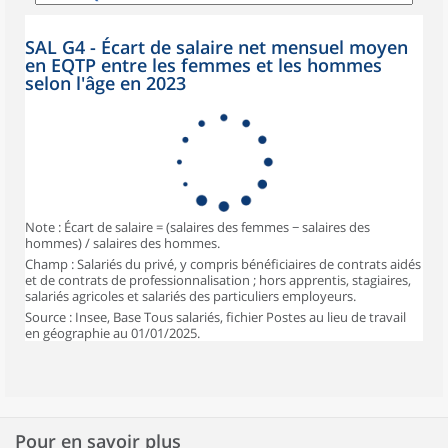
SAL G4 - Écart de salaire net mensuel moyen
en EQTP entre les femmes et les hommes
selon l'âge en 2023
Note : Écart de salaire = (salaires des femmes − salaires des
hommes) / salaires des hommes.
Champ : Salariés du privé, y compris bénéficiaires de contrats aidés
et de contrats de professionnalisation ; hors apprentis, stagiaires,
salariés agricoles et salariés des particuliers employeurs.
Source : Insee, Base Tous salariés, fichier Postes au lieu de travail
en géographie au 01/01/2025.
Pour en savoir plus