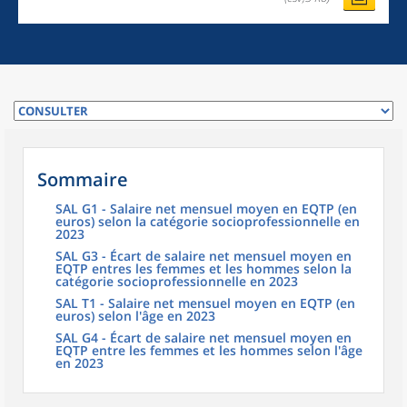
Sommaire
SAL G1 - Salaire net mensuel moyen en EQTP (en
euros) selon la catégorie socioprofessionnelle en
2023
SAL G3 - Écart de salaire net mensuel moyen en
EQTP entres les femmes et les hommes selon la
catégorie socioprofessionnelle en 2023
SAL T1 - Salaire net mensuel moyen en EQTP (en
euros) selon l'âge en 2023
SAL G4 - Écart de salaire net mensuel moyen en
EQTP entre les femmes et les hommes selon l'âge
en 2023