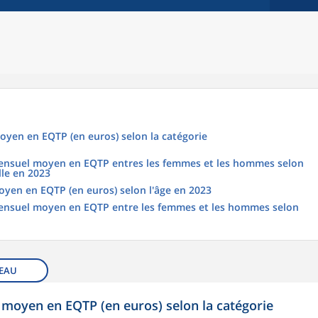
oyen en EQTP (en euros) selon la catégorie
 mensuel moyen en EQTP entres les femmes et les hommes selon
lle en 2023
oyen en EQTP (en euros) selon l'âge en 2023
 mensuel moyen en EQTP entre les femmes et les hommes selon
EAU
 moyen en EQTP (en euros) selon la catégorie