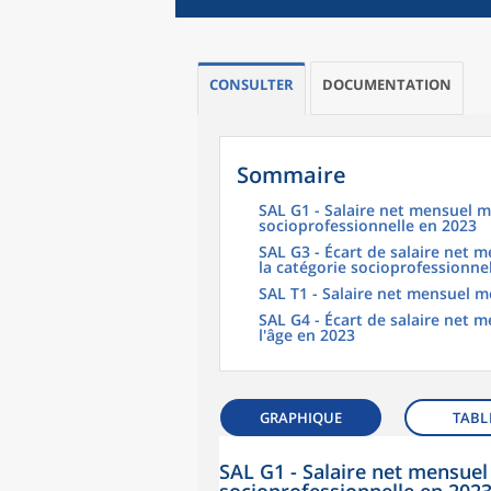
CONSULTER
DOCUMENTATION
Sommaire
SAL G1 - Salaire net mensuel m
socioprofessionnelle en 2023
SAL G3 - Écart de salaire net
la catégorie socioprofessionne
SAL T1 - Salaire net mensuel m
SAL G4 - Écart de salaire net
l'âge en 2023
GRAPHIQUE
TABL
SAL G1 - Salaire net mensuel