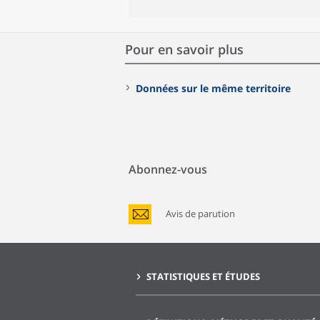
Pour en savoir plus
Données sur le même territoire
Abonnez-vous
Avis de parution
STATISTIQUES ET ÉTUDES