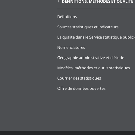
DÉFINITIONS, MÉTHODES ET QUALITÉ
Définitions
Sources statistiques et indicateurs
La qualité dans le Service statistique public 
Nomenclatures
Géographie administrative et d'étude
Modèles, méthodes et outils statistiques
Courrier des statistiques
Offre de données ouvertes