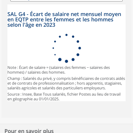
SAL G4 - Écart de salaire net mensuel moyen
en EQTP entre les femmes et les hommes
selon l'âge en 2023
Note : Écart de salaire = (salaires des femmes − salaires des
hommes) / salaires des hommes.
Champ : Salariés du privé, y compris bénéficiaires de contrats aidés
et de contrats de professionnalisation ; hors apprentis, stagiaires,
salariés agricoles et salariés des particuliers employeurs.
Source : Insee, Base Tous salariés, fichier Postes au lieu de travail
en géographie au 01/01/2025.
Pour en savoir plus