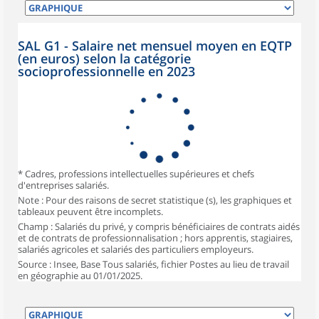
SAL G1 - Salaire net mensuel moyen en EQTP
(en euros) selon la catégorie
socioprofessionnelle en 2023
* Cadres, professions intellectuelles supérieures et chefs
d'entreprises salariés.
Note : Pour des raisons de secret statistique (s), les graphiques et
tableaux peuvent être incomplets.
Champ : Salariés du privé, y compris bénéficiaires de contrats aidés
et de contrats de professionnalisation ; hors apprentis, stagiaires,
salariés agricoles et salariés des particuliers employeurs.
Source : Insee, Base Tous salariés, fichier Postes au lieu de travail
en géographie au 01/01/2025.