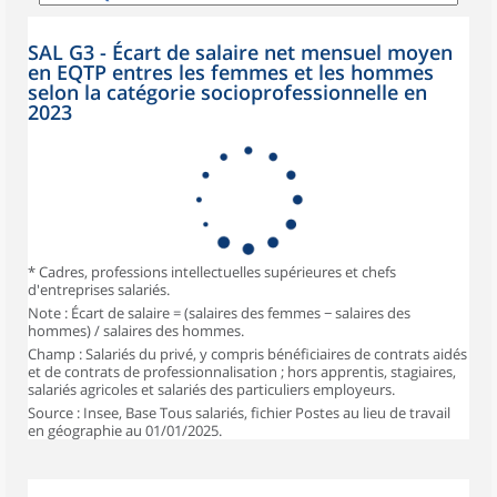
SAL G3 - Écart de salaire net mensuel moyen
en EQTP entres les femmes et les hommes
selon la catégorie socioprofessionnelle en
2023
* Cadres, professions intellectuelles supérieures et chefs
d'entreprises salariés.
Note : Écart de salaire = (salaires des femmes − salaires des
hommes) / salaires des hommes.
Champ : Salariés du privé, y compris bénéficiaires de contrats aidés
et de contrats de professionnalisation ; hors apprentis, stagiaires,
salariés agricoles et salariés des particuliers employeurs.
Source : Insee, Base Tous salariés, fichier Postes au lieu de travail
en géographie au 01/01/2025.