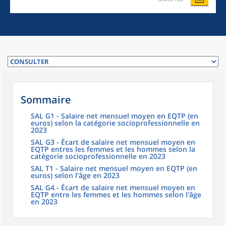
Sommaire
SAL G1 - Salaire net mensuel moyen en EQTP (en
euros) selon la catégorie socioprofessionnelle en
2023
SAL G3 - Écart de salaire net mensuel moyen en
EQTP entres les femmes et les hommes selon la
catégorie socioprofessionnelle en 2023
SAL T1 - Salaire net mensuel moyen en EQTP (en
euros) selon l'âge en 2023
SAL G4 - Écart de salaire net mensuel moyen en
EQTP entre les femmes et les hommes selon l'âge
en 2023