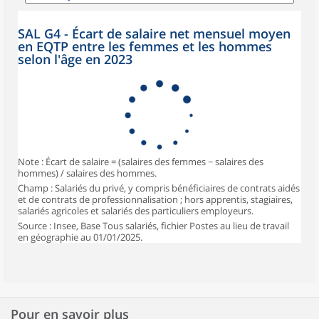
SAL G4 - Écart de salaire net mensuel moyen
en EQTP entre les femmes et les hommes
selon l'âge en 2023
Note : Écart de salaire = (salaires des femmes − salaires des
hommes) / salaires des hommes.
Champ : Salariés du privé, y compris bénéficiaires de contrats aidés
et de contrats de professionnalisation ; hors apprentis, stagiaires,
salariés agricoles et salariés des particuliers employeurs.
Source : Insee, Base Tous salariés, fichier Postes au lieu de travail
en géographie au 01/01/2025.
Pour en savoir plus