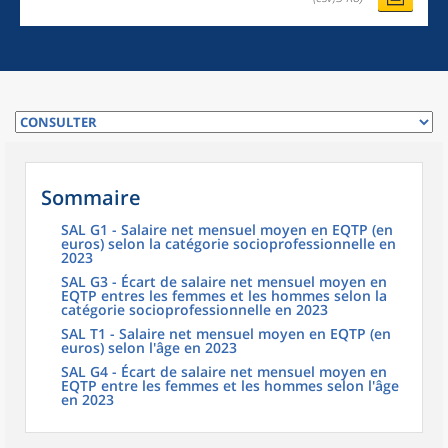
Sommaire
SAL G1 - Salaire net mensuel moyen en EQTP (en
euros) selon la catégorie socioprofessionnelle en
2023
SAL G3 - Écart de salaire net mensuel moyen en
EQTP entres les femmes et les hommes selon la
catégorie socioprofessionnelle en 2023
SAL T1 - Salaire net mensuel moyen en EQTP (en
euros) selon l'âge en 2023
SAL G4 - Écart de salaire net mensuel moyen en
EQTP entre les femmes et les hommes selon l'âge
en 2023