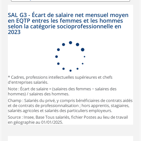
SAL G3 - Écart de salaire net mensuel moyen
en EQTP entres les femmes et les hommes
selon la catégorie socioprofessionnelle en
2023
* Cadres, professions intellectuelles supérieures et chefs
d'entreprises salariés.
Note : Écart de salaire = (salaires des femmes − salaires des
hommes) / salaires des hommes.
Champ : Salariés du privé, y compris bénéficiaires de contrats aidés
et de contrats de professionnalisation ; hors apprentis, stagiaires,
salariés agricoles et salariés des particuliers employeurs.
Source : Insee, Base Tous salariés, fichier Postes au lieu de travail
en géographie au 01/01/2025.