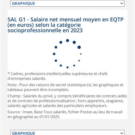
SAL G1 - Salaire net mensuel moyen en EQTP
(en euros) selon la catégorie
socioprofessionnelle en 2023
* Cadres, professions intellectuelles supérieures et chefs
d'entreprises salariés.
Note : Pour des raisons de secret statistique (s), les graphiques et
tableaux peuvent être incomplets.
Champ : Salariés du privé, y compris bénéficiaires de contrats aidés
et de contrats de professionnalisation ; hors apprentis, stagiaires,
salariés agricoles et salariés des particuliers employeurs.
Source : Insee, Base Tous salariés, fichier Postes au lieu de travail
en géographie au 01/01/2025.