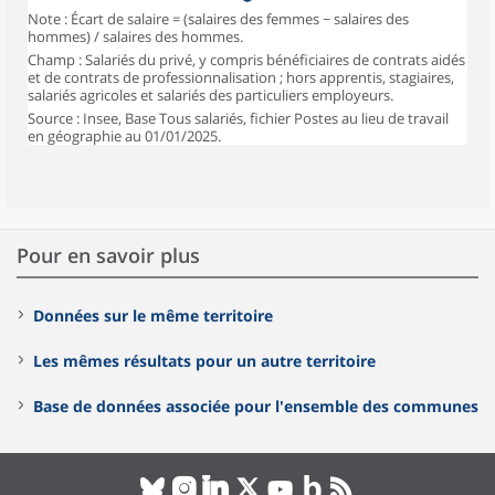
Note : Écart de salaire = (salaires des femmes − salaires des
hommes) / salaires des hommes.
Champ : Salariés du privé, y compris bénéficiaires de contrats aidés
et de contrats de professionnalisation ; hors apprentis, stagiaires,
salariés agricoles et salariés des particuliers employeurs.
Source : Insee, Base Tous salariés, fichier Postes au lieu de travail
en géographie au 01/01/2025.
Pour en savoir plus
Données sur le même territoire
Les mêmes résultats pour un autre territoire
Base de données associée pour l'ensemble des communes