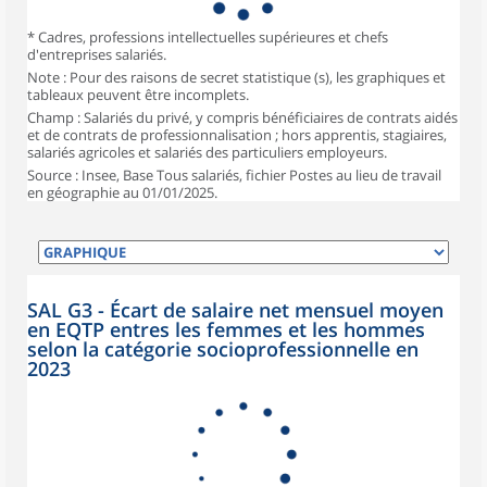
* Cadres, professions intellectuelles supérieures et chefs
d'entreprises salariés.
Note : Pour des raisons de secret statistique (s), les graphiques et
tableaux peuvent être incomplets.
Champ : Salariés du privé, y compris bénéficiaires de contrats aidés
et de contrats de professionnalisation ; hors apprentis, stagiaires,
salariés agricoles et salariés des particuliers employeurs.
Source : Insee, Base Tous salariés, fichier Postes au lieu de travail
en géographie au 01/01/2025.
SAL G3 - Écart de salaire net mensuel moyen
en EQTP entres les femmes et les hommes
selon la catégorie socioprofessionnelle en
2023