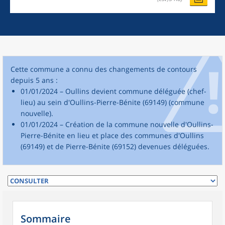
Cette commune a connu des changements de contours
depuis 5 ans :
01/01/2024 – Oullins devient commune déléguée (chef-
lieu) au sein d'Oullins-Pierre-Bénite (69149) (commune
nouvelle).
01/01/2024 – Création de la commune nouvelle d'Oullins-
Pierre-Bénite en lieu et place des communes d'Oullins
(69149) et de Pierre-Bénite (69152) devenues déléguées.
Sommaire