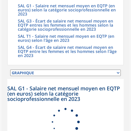
SAL G1 - Salaire net mensuel moyen en EQTP (en
euros) selon la catégorie socioprofessionnelle en
2023
SAL G3 - Écart de salaire net mensuel moyen en
EQTP entres les femmes et les hommes selon la
catégorie socioprofessionnelle en 2023
SAL T1 - Salaire net mensuel moyen en EQTP (en
euros) selon l'âge en 2023
SAL G4 - Écart de salaire net mensuel moyen en
EQTP entre les femmes et les hommes selon l'âge
en 2023
SAL G1 - Salaire net mensuel moyen en EQTP
(en euros) selon la catégorie
socioprofessionnelle en 2023