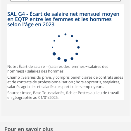
SAL G4 - Écart de salaire net mensuel moyen
en EQTP entre les femmes et les hommes
selon l'âge en 2023
Note : Écart de salaire = (salaires des femmes − salaires des
hommes) / salaires des hommes.
Champ : Salariés du privé, y compris bénéficiaires de contrats aidés
et de contrats de professionnalisation ; hors apprentis, stagiaires,
salariés agricoles et salariés des particuliers employeurs.
Source : Insee, Base Tous salariés, fichier Postes au lieu de travail
en géographie au 01/01/2025.
Pour en savoir plus