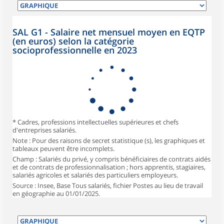
SAL G1 - Salaire net mensuel moyen en EQTP
(en euros) selon la catégorie
socioprofessionnelle en 2023
* Cadres, professions intellectuelles supérieures et chefs
d'entreprises salariés.
Note : Pour des raisons de secret statistique (s), les graphiques et
tableaux peuvent être incomplets.
Champ : Salariés du privé, y compris bénéficiaires de contrats aidés
et de contrats de professionnalisation ; hors apprentis, stagiaires,
salariés agricoles et salariés des particuliers employeurs.
Source : Insee, Base Tous salariés, fichier Postes au lieu de travail
en géographie au 01/01/2025.