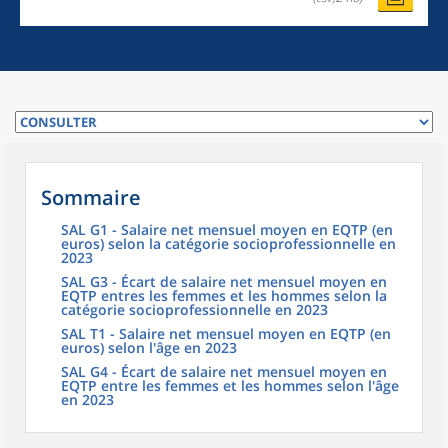
Sommaire
SAL G1 - Salaire net mensuel moyen en EQTP (en
euros) selon la catégorie socioprofessionnelle en
2023
SAL G3 - Écart de salaire net mensuel moyen en
EQTP entres les femmes et les hommes selon la
catégorie socioprofessionnelle en 2023
SAL T1 - Salaire net mensuel moyen en EQTP (en
euros) selon l'âge en 2023
SAL G4 - Écart de salaire net mensuel moyen en
EQTP entre les femmes et les hommes selon l'âge
en 2023