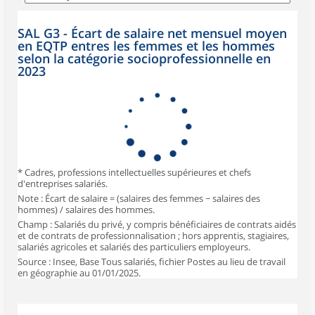
SAL G3 - Écart de salaire net mensuel moyen
en EQTP entres les femmes et les hommes
selon la catégorie socioprofessionnelle en
2023
* Cadres, professions intellectuelles supérieures et chefs
d'entreprises salariés.
Note : Écart de salaire = (salaires des femmes − salaires des
hommes) / salaires des hommes.
Champ : Salariés du privé, y compris bénéficiaires de contrats aidés
et de contrats de professionnalisation ; hors apprentis, stagiaires,
salariés agricoles et salariés des particuliers employeurs.
Source : Insee, Base Tous salariés, fichier Postes au lieu de travail
en géographie au 01/01/2025.