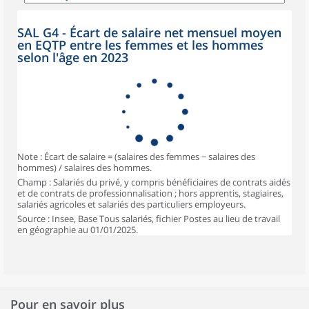
SAL G4 - Écart de salaire net mensuel moyen
en EQTP entre les femmes et les hommes
selon l'âge en 2023
Note : Écart de salaire = (salaires des femmes − salaires des
hommes) / salaires des hommes.
Champ : Salariés du privé, y compris bénéficiaires de contrats aidés
et de contrats de professionnalisation ; hors apprentis, stagiaires,
salariés agricoles et salariés des particuliers employeurs.
Source : Insee, Base Tous salariés, fichier Postes au lieu de travail
en géographie au 01/01/2025.
Pour en savoir plus