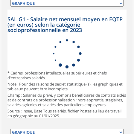
SAL G1 - Salaire net mensuel moyen en EQTP
(en euros) selon la catégorie
socioprofessionnelle en 2023
* Cadres, professions intellectuelles supérieures et chefs
d'entreprises salariés.
Note : Pour des raisons de secret statistique (s), les graphiques et
tableaux peuvent être incomplets.
Champ : Salariés du privé, y compris bénéficiaires de contrats aidés
et de contrats de professionnalisation ; hors apprentis, stagiaires,
salariés agricoles et salariés des particuliers employeurs.
Source : Insee, Base Tous salariés, fichier Postes au lieu de travail
en géographie au 01/01/2025.