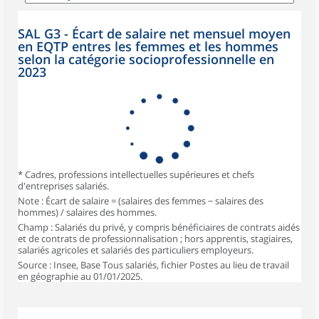
SAL G3 - Écart de salaire net mensuel moyen
en EQTP entres les femmes et les hommes
selon la catégorie socioprofessionnelle en
2023
* Cadres, professions intellectuelles supérieures et chefs
d'entreprises salariés.
Note : Écart de salaire = (salaires des femmes − salaires des
hommes) / salaires des hommes.
Champ : Salariés du privé, y compris bénéficiaires de contrats aidés
et de contrats de professionnalisation ; hors apprentis, stagiaires,
salariés agricoles et salariés des particuliers employeurs.
Source : Insee, Base Tous salariés, fichier Postes au lieu de travail
en géographie au 01/01/2025.