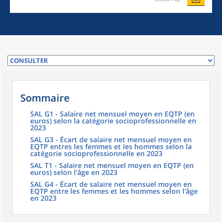
Sommaire
SAL G1 - Salaire net mensuel moyen en EQTP (en
euros) selon la catégorie socioprofessionnelle en
2023
SAL G3 - Écart de salaire net mensuel moyen en
EQTP entres les femmes et les hommes selon la
catégorie socioprofessionnelle en 2023
SAL T1 - Salaire net mensuel moyen en EQTP (en
euros) selon l'âge en 2023
SAL G4 - Écart de salaire net mensuel moyen en
EQTP entre les femmes et les hommes selon l'âge
en 2023