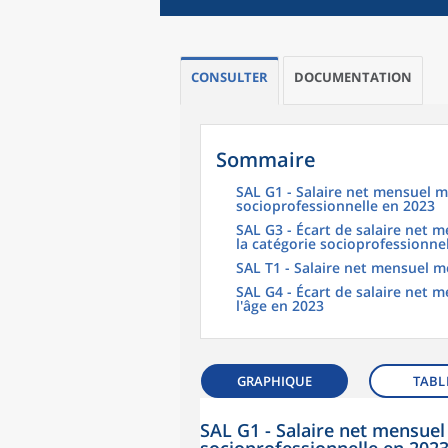
CONSULTER
DOCUMENTATION
Sommaire
SAL G1 - Salaire net mensuel m
socioprofessionnelle en 2023
SAL G3 - Écart de salaire net
la catégorie socioprofessionne
SAL T1 - Salaire net mensuel m
SAL G4 - Écart de salaire net
l'âge en 2023
GRAPHIQUE
TABL
SAL G1 - Salaire net mensuel