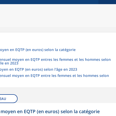
oyen en EQTP (en euros) selon la catégorie
 mensuel moyen en EQTP entres les femmes et les hommes selon
lle en 2023
oyen en EQTP (en euros) selon l'âge en 2023
 mensuel moyen en EQTP entre les femmes et les hommes selon
EAU
 moyen en EQTP (en euros) selon la catégorie