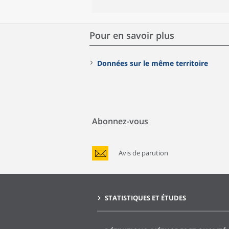
Pour en savoir plus
Données sur le même territoire
Abonnez-vous
Avis de parution
STATISTIQUES ET ÉTUDES