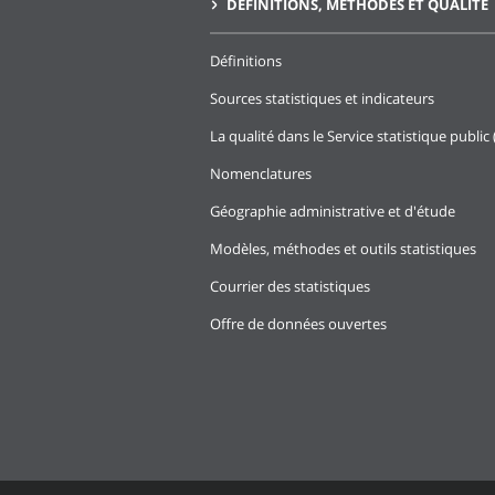
DÉFINITIONS, MÉTHODES ET QUALITÉ
Définitions
Sources statistiques et indicateurs
La qualité dans le Service statistique public 
Nomenclatures
Géographie administrative et d'étude
Modèles, méthodes et outils statistiques
Courrier des statistiques
Offre de données ouvertes