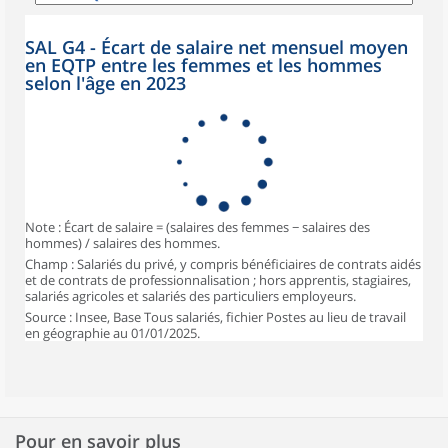
SAL G4 - Écart de salaire net mensuel moyen
en EQTP entre les femmes et les hommes
selon l'âge en 2023
Note : Écart de salaire = (salaires des femmes − salaires des
hommes) / salaires des hommes.
Champ : Salariés du privé, y compris bénéficiaires de contrats aidés
et de contrats de professionnalisation ; hors apprentis, stagiaires,
salariés agricoles et salariés des particuliers employeurs.
Source : Insee, Base Tous salariés, fichier Postes au lieu de travail
en géographie au 01/01/2025.
Pour en savoir plus