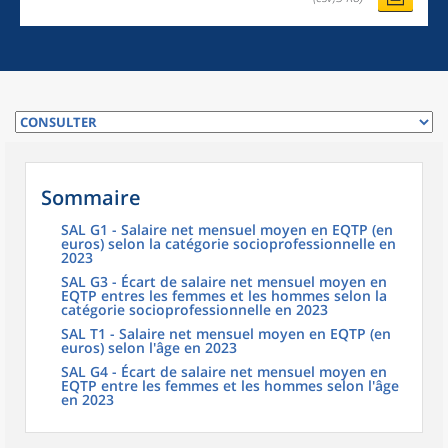
Sommaire
SAL G1 - Salaire net mensuel moyen en EQTP (en
euros) selon la catégorie socioprofessionnelle en
2023
SAL G3 - Écart de salaire net mensuel moyen en
EQTP entres les femmes et les hommes selon la
catégorie socioprofessionnelle en 2023
SAL T1 - Salaire net mensuel moyen en EQTP (en
euros) selon l'âge en 2023
SAL G4 - Écart de salaire net mensuel moyen en
EQTP entre les femmes et les hommes selon l'âge
en 2023