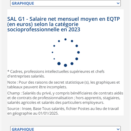
SAL G1 - Salaire net mensuel moyen en EQTP
(en euros) selon la catégorie
socioprofessionnelle en 2023
* Cadres, professions intellectuelles supérieures et chefs
d'entreprises salariés.
Note : Pour des raisons de secret statistique (s), les graphiques et
tableaux peuvent être incomplets.
Champ : Salariés du privé, y compris bénéficiaires de contrats aidés
et de contrats de professionnalisation ; hors apprentis, stagiaires,
salariés agricoles et salariés des particuliers employeurs.
Source : Insee, Base Tous salariés, fichier Postes au lieu de travail
en géographie au 01/01/2025.