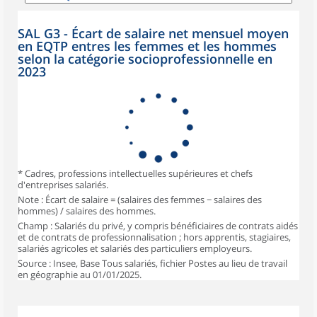
SAL G3 - Écart de salaire net mensuel moyen
en EQTP entres les femmes et les hommes
selon la catégorie socioprofessionnelle en
2023
* Cadres, professions intellectuelles supérieures et chefs
d'entreprises salariés.
Note : Écart de salaire = (salaires des femmes − salaires des
hommes) / salaires des hommes.
Champ : Salariés du privé, y compris bénéficiaires de contrats aidés
et de contrats de professionnalisation ; hors apprentis, stagiaires,
salariés agricoles et salariés des particuliers employeurs.
Source : Insee, Base Tous salariés, fichier Postes au lieu de travail
en géographie au 01/01/2025.