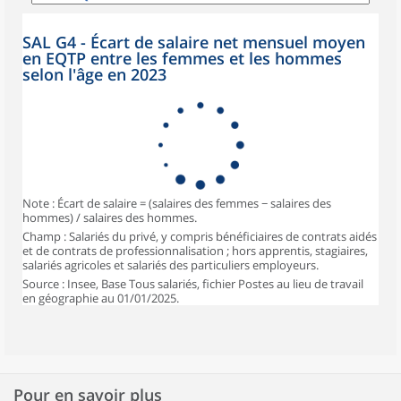
SAL G4 - Écart de salaire net mensuel moyen
en EQTP entre les femmes et les hommes
selon l'âge en 2023
Note : Écart de salaire = (salaires des femmes − salaires des
hommes) / salaires des hommes.
Champ : Salariés du privé, y compris bénéficiaires de contrats aidés
et de contrats de professionnalisation ; hors apprentis, stagiaires,
salariés agricoles et salariés des particuliers employeurs.
Source : Insee, Base Tous salariés, fichier Postes au lieu de travail
en géographie au 01/01/2025.
Pour en savoir plus