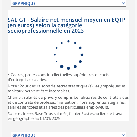
SAL G1 - Salaire net mensuel moyen en EQTP
(en euros) selon la catégorie
socioprofessionnelle en 2023
* Cadres, professions intellectuelles supérieures et chefs
d'entreprises salariés.
Note : Pour des raisons de secret statistique (s), les graphiques et
tableaux peuvent être incomplets.
Champ : Salariés du privé, y compris bénéficiaires de contrats aidés
et de contrats de professionnalisation ; hors apprentis, stagiaires,
salariés agricoles et salariés des particuliers employeurs.
Source : Insee, Base Tous salariés, fichier Postes au lieu de travail
en géographie au 01/01/2025.