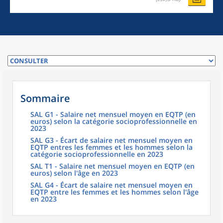
Sommaire
SAL G1 - Salaire net mensuel moyen en EQTP (en
euros) selon la catégorie socioprofessionnelle en
2023
SAL G3 - Écart de salaire net mensuel moyen en
EQTP entres les femmes et les hommes selon la
catégorie socioprofessionnelle en 2023
SAL T1 - Salaire net mensuel moyen en EQTP (en
euros) selon l'âge en 2023
SAL G4 - Écart de salaire net mensuel moyen en
EQTP entre les femmes et les hommes selon l'âge
en 2023