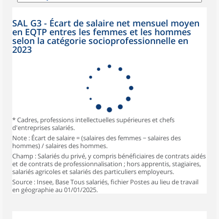
SAL G3 - Écart de salaire net mensuel moyen
en EQTP entres les femmes et les hommes
selon la catégorie socioprofessionnelle en
2023
* Cadres, professions intellectuelles supérieures et chefs
d'entreprises salariés.
Note : Écart de salaire = (salaires des femmes − salaires des
hommes) / salaires des hommes.
Champ : Salariés du privé, y compris bénéficiaires de contrats aidés
et de contrats de professionnalisation ; hors apprentis, stagiaires,
salariés agricoles et salariés des particuliers employeurs.
Source : Insee, Base Tous salariés, fichier Postes au lieu de travail
en géographie au 01/01/2025.