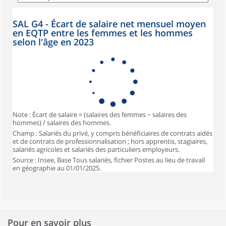
SAL G4 - Écart de salaire net mensuel moyen
en EQTP entre les femmes et les hommes
selon l'âge en 2023
Note : Écart de salaire = (salaires des femmes − salaires des
hommes) / salaires des hommes.
Champ : Salariés du privé, y compris bénéficiaires de contrats aidés
et de contrats de professionnalisation ; hors apprentis, stagiaires,
salariés agricoles et salariés des particuliers employeurs.
Source : Insee, Base Tous salariés, fichier Postes au lieu de travail
en géographie au 01/01/2025.
Pour en savoir plus