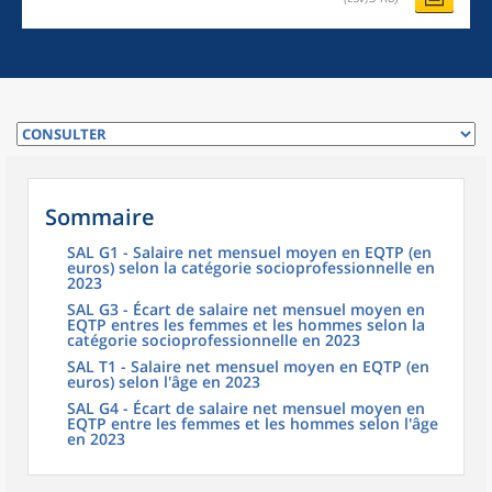
Sommaire
SAL G1 - Salaire net mensuel moyen en EQTP (en
euros) selon la catégorie socioprofessionnelle en
2023
SAL G3 - Écart de salaire net mensuel moyen en
EQTP entres les femmes et les hommes selon la
catégorie socioprofessionnelle en 2023
SAL T1 - Salaire net mensuel moyen en EQTP (en
euros) selon l'âge en 2023
SAL G4 - Écart de salaire net mensuel moyen en
EQTP entre les femmes et les hommes selon l'âge
en 2023