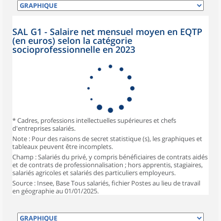
SAL G1 - Salaire net mensuel moyen en EQTP
(en euros) selon la catégorie
socioprofessionnelle en 2023
* Cadres, professions intellectuelles supérieures et chefs
d'entreprises salariés.
Note : Pour des raisons de secret statistique (s), les graphiques et
tableaux peuvent être incomplets.
Champ : Salariés du privé, y compris bénéficiaires de contrats aidés
et de contrats de professionnalisation ; hors apprentis, stagiaires,
salariés agricoles et salariés des particuliers employeurs.
Source : Insee, Base Tous salariés, fichier Postes au lieu de travail
en géographie au 01/01/2025.