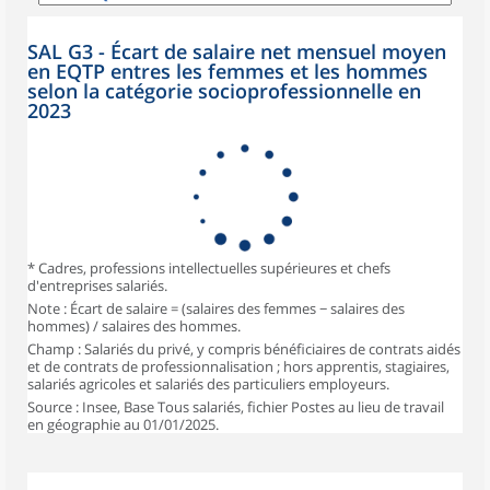
SAL G3 - Écart de salaire net mensuel moyen
en EQTP entres les femmes et les hommes
selon la catégorie socioprofessionnelle en
2023
* Cadres, professions intellectuelles supérieures et chefs
d'entreprises salariés.
Note : Écart de salaire = (salaires des femmes − salaires des
hommes) / salaires des hommes.
Champ : Salariés du privé, y compris bénéficiaires de contrats aidés
et de contrats de professionnalisation ; hors apprentis, stagiaires,
salariés agricoles et salariés des particuliers employeurs.
Source : Insee, Base Tous salariés, fichier Postes au lieu de travail
en géographie au 01/01/2025.