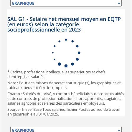
SAL G1 - Salaire net mensuel moyen en EQTP
(en euros) selon la catégorie
socioprofessionnelle en 2023
* Cadres, professions intellectuelles supérieures et chefs
d'entreprises salariés.
Note : Pour des raisons de secret statistique (s), les graphiques et
tableaux peuvent être incomplets.
Champ : Salariés du privé, y compris bénéficiaires de contrats aidés
et de contrats de professionnalisation ; hors apprentis, stagiaires,
salariés agricoles et salariés des particuliers employeurs.
Source : Insee, Base Tous salariés, fichier Postes au lieu de travail
en géographie au 01/01/2025.