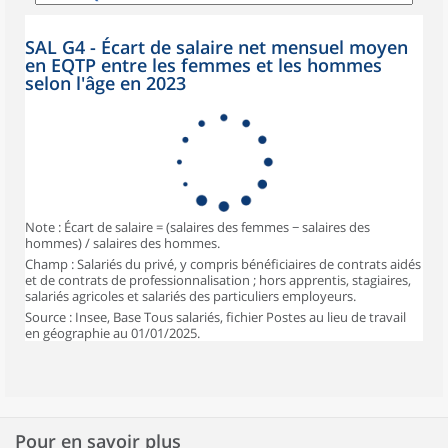
SAL G4 - Écart de salaire net mensuel moyen
en EQTP entre les femmes et les hommes
selon l'âge en 2023
Note : Écart de salaire = (salaires des femmes − salaires des
hommes) / salaires des hommes.
Champ : Salariés du privé, y compris bénéficiaires de contrats aidés
et de contrats de professionnalisation ; hors apprentis, stagiaires,
salariés agricoles et salariés des particuliers employeurs.
Source : Insee, Base Tous salariés, fichier Postes au lieu de travail
en géographie au 01/01/2025.
Pour en savoir plus