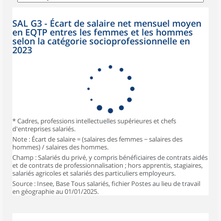
SAL G3 - Écart de salaire net mensuel moyen
en EQTP entres les femmes et les hommes
selon la catégorie socioprofessionnelle en
2023
* Cadres, professions intellectuelles supérieures et chefs
d'entreprises salariés.
Note : Écart de salaire = (salaires des femmes − salaires des
hommes) / salaires des hommes.
Champ : Salariés du privé, y compris bénéficiaires de contrats aidés
et de contrats de professionnalisation ; hors apprentis, stagiaires,
salariés agricoles et salariés des particuliers employeurs.
Source : Insee, Base Tous salariés, fichier Postes au lieu de travail
en géographie au 01/01/2025.