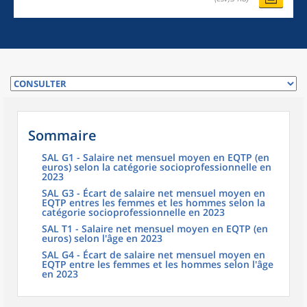
Sommaire
SAL G1 - Salaire net mensuel moyen en EQTP (en
euros) selon la catégorie socioprofessionnelle en
2023
SAL G3 - Écart de salaire net mensuel moyen en
EQTP entres les femmes et les hommes selon la
catégorie socioprofessionnelle en 2023
SAL T1 - Salaire net mensuel moyen en EQTP (en
euros) selon l'âge en 2023
SAL G4 - Écart de salaire net mensuel moyen en
EQTP entre les femmes et les hommes selon l'âge
en 2023