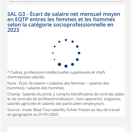
SAL G3 - Écart de salaire net mensuel moyen
en EQTP entres les femmes et les hommes
selon la catégorie socioprofessionnelle en
2023
* Cadres, professions intellectuelles supérieures et chefs
d'entreprises salariés.
Note : Écart de salaire = (salaires des femmes − salaires des
hommes) / salaires des hommes.
Champ : Salariés du privé, y compris bénéficiaires de contrats aidés
et de contrats de professionnalisation ; hors apprentis, stagiaires,
salariés agricoles et salariés des particuliers employeurs.
Source : Insee, Base Tous salariés, fichier Postes au lieu de travail
en géographie au 01/01/2025.