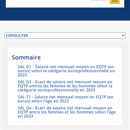
Sommaire
SAL G1 - Salaire net mensuel moyen en EQTP (en
euros) selon la catégorie socioprofessionnelle en
2023
SAL G3 - Écart de salaire net mensuel moyen en
EQTP entres les femmes et les hommes selon la
catégorie socioprofessionnelle en 2023
SAL T1 - Salaire net mensuel moyen en EQTP (en
euros) selon l'âge en 2023
SAL G4 - Écart de salaire net mensuel moyen en
EQTP entre les femmes et les hommes selon l'âge
en 2023