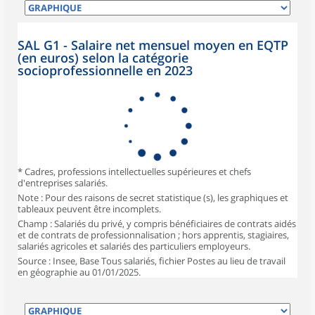
SAL G1 - Salaire net mensuel moyen en EQTP
(en euros) selon la catégorie
socioprofessionnelle en 2023
* Cadres, professions intellectuelles supérieures et chefs
d'entreprises salariés.
Note : Pour des raisons de secret statistique (s), les graphiques et
tableaux peuvent être incomplets.
Champ : Salariés du privé, y compris bénéficiaires de contrats aidés
et de contrats de professionnalisation ; hors apprentis, stagiaires,
salariés agricoles et salariés des particuliers employeurs.
Source : Insee, Base Tous salariés, fichier Postes au lieu de travail
en géographie au 01/01/2025.