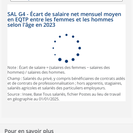
SAL G4 - Écart de salaire net mensuel moyen
en EQTP entre les femmes et les hommes
selon l'âge en 2023
Note : Écart de salaire = (salaires des femmes − salaires des
hommes) / salaires des hommes.
Champ : Salariés du privé, y compris bénéficiaires de contrats aidés
et de contrats de professionnalisation ; hors apprentis, stagiaires,
salariés agricoles et salariés des particuliers employeurs.
Source : Insee, Base Tous salariés, fichier Postes au lieu de travail
en géographie au 01/01/2025.
Pour en savoir plus