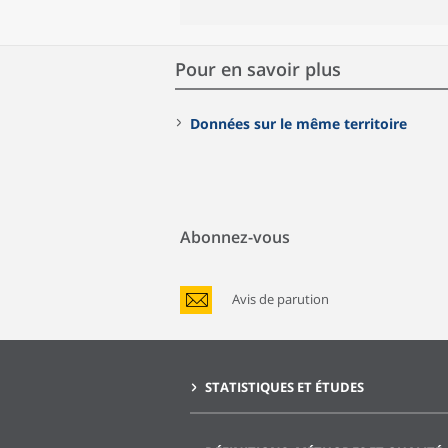
Pour en savoir plus
Données sur le même territoire
Abonnez-vous
Avis de parution
STATISTIQUES ET ÉTUDES