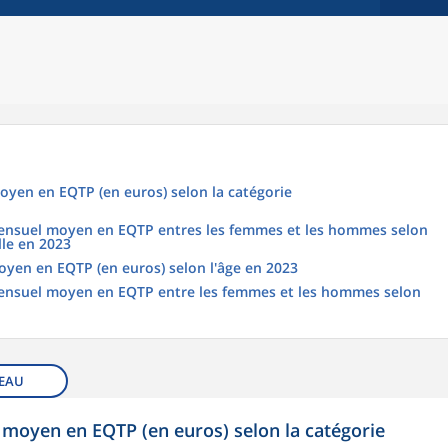
oyen en EQTP (en euros) selon la catégorie
 mensuel moyen en EQTP entres les femmes et les hommes selon
lle en 2023
oyen en EQTP (en euros) selon l'âge en 2023
 mensuel moyen en EQTP entre les femmes et les hommes selon
EAU
 moyen en EQTP (en euros) selon la catégorie