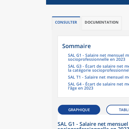
CONSULTER
DOCUMENTATION
Sommaire
SAL G1 - Salaire net mensuel m
socioprofessionnelle en 2023
SAL G3 - Écart de salaire net
la catégorie socioprofessionne
SAL T1 - Salaire net mensuel m
SAL G4 - Écart de salaire net
l'âge en 2023
GRAPHIQUE
TABL
SAL G1 - Salaire net mensuel