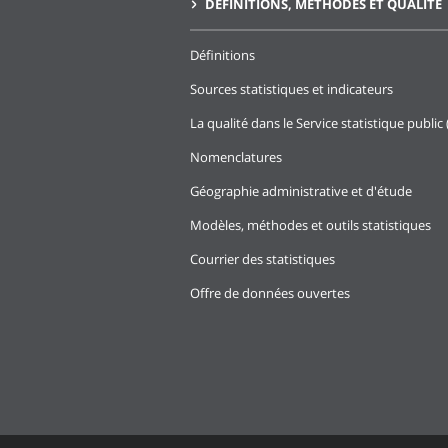
DÉFINITIONS, MÉTHODES ET QUALITÉ
Définitions
Sources statistiques et indicateurs
La qualité dans le Service statistique public 
Nomenclatures
Géographie administrative et d'étude
Modèles, méthodes et outils statistiques
Courrier des statistiques
Offre de données ouvertes