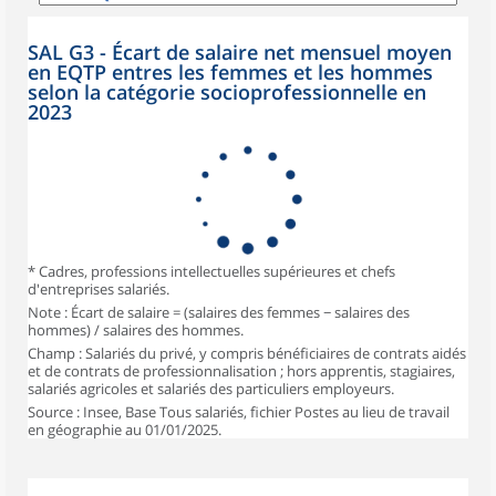
SAL G3 - Écart de salaire net mensuel moyen
en EQTP entres les femmes et les hommes
selon la catégorie socioprofessionnelle en
2023
* Cadres, professions intellectuelles supérieures et chefs
d'entreprises salariés.
Note : Écart de salaire = (salaires des femmes − salaires des
hommes) / salaires des hommes.
Champ : Salariés du privé, y compris bénéficiaires de contrats aidés
et de contrats de professionnalisation ; hors apprentis, stagiaires,
salariés agricoles et salariés des particuliers employeurs.
Source : Insee, Base Tous salariés, fichier Postes au lieu de travail
en géographie au 01/01/2025.