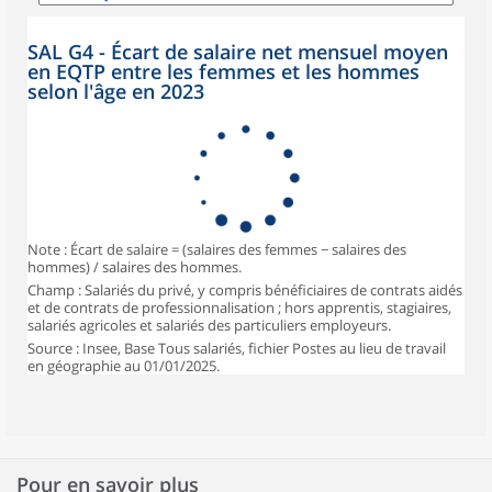
SAL G4 - Écart de salaire net mensuel moyen
en EQTP entre les femmes et les hommes
selon l'âge en 2023
Note : Écart de salaire = (salaires des femmes − salaires des
hommes) / salaires des hommes.
Champ : Salariés du privé, y compris bénéficiaires de contrats aidés
et de contrats de professionnalisation ; hors apprentis, stagiaires,
salariés agricoles et salariés des particuliers employeurs.
Source : Insee, Base Tous salariés, fichier Postes au lieu de travail
en géographie au 01/01/2025.
Pour en savoir plus