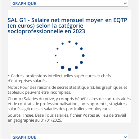
SAL G1 - Salaire net mensuel moyen en EQTP
(en euros) selon la catégorie
socioprofessionnelle en 2023
* Cadres, professions intellectuelles supérieures et chefs
d'entreprises salariés.
Note : Pour des raisons de secret statistique (s), les graphiques et
tableaux peuvent être incomplets.
Champ : Salariés du privé, y compris bénéficiaires de contrats aidés
et de contrats de professionnalisation ; hors apprentis, stagiaires,
salariés agricoles et salariés des particuliers employeurs.
Source : Insee, Base Tous salariés, fichier Postes au lieu de travail
en géographie au 01/01/2025.