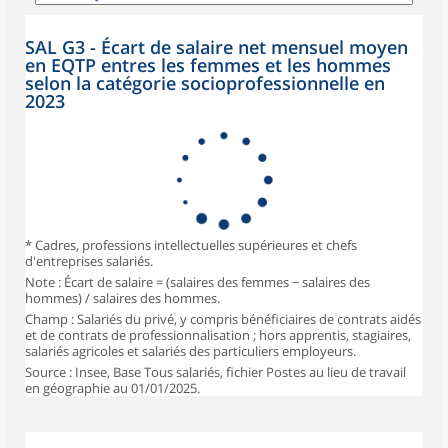
SAL G3 - Écart de salaire net mensuel moyen
en EQTP entres les femmes et les hommes
selon la catégorie socioprofessionnelle en
2023
* Cadres, professions intellectuelles supérieures et chefs
d'entreprises salariés.
Note : Écart de salaire = (salaires des femmes − salaires des
hommes) / salaires des hommes.
Champ : Salariés du privé, y compris bénéficiaires de contrats aidés
et de contrats de professionnalisation ; hors apprentis, stagiaires,
salariés agricoles et salariés des particuliers employeurs.
Source : Insee, Base Tous salariés, fichier Postes au lieu de travail
en géographie au 01/01/2025.