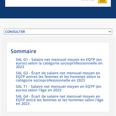
Sommaire
SAL G1 - Salaire net mensuel moyen en EQTP (en
euros) selon la catégorie socioprofessionnelle en
2023
SAL G3 - Écart de salaire net mensuel moyen en
EQTP entres les femmes et les hommes selon la
catégorie socioprofessionnelle en 2023
SAL T1 - Salaire net mensuel moyen en EQTP (en
euros) selon l'âge en 2023
SAL G4 - Écart de salaire net mensuel moyen en
EQTP entre les femmes et les hommes selon l'âge
en 2023