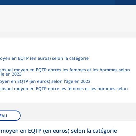
oyen en EQTP (en euros) selon la catégorie
 mensuel moyen en EQTP entres les femmes et les hommes selon
lle en 2023
oyen en EQTP (en euros) selon l'âge en 2023
 mensuel moyen en EQTP entre les femmes et les hommes selon
EAU
 moyen en EQTP (en euros) selon la catégorie