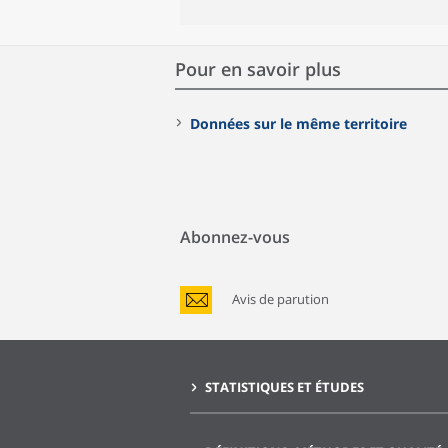
Pour en savoir plus
Données sur le même territoire
Abonnez-vous
Avis de parution
STATISTIQUES ET ÉTUDES