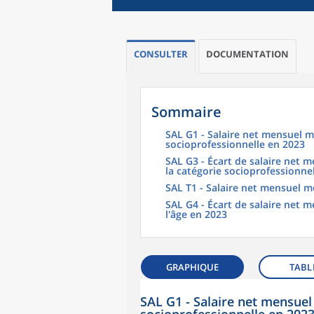
CONSULTER
DOCUMENTATION
Sommaire
SAL G1 - Salaire net mensuel m
socioprofessionnelle en 2023
SAL G3 - Écart de salaire net
la catégorie socioprofessionne
SAL T1 - Salaire net mensuel m
SAL G4 - Écart de salaire net
l'âge en 2023
GRAPHIQUE
TABL
SAL G1 - Salaire net mensuel