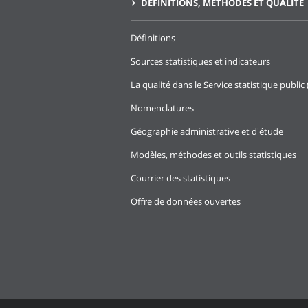
DÉFINITIONS, MÉTHODES ET QUALITÉ
Définitions
Sources statistiques et indicateurs
La qualité dans le Service statistique public 
Nomenclatures
Géographie administrative et d'étude
Modèles, méthodes et outils statistiques
Courrier des statistiques
Offre de données ouvertes