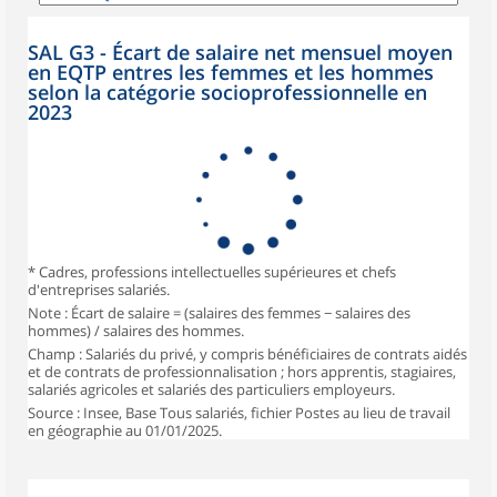
SAL G3 - Écart de salaire net mensuel moyen
en EQTP entres les femmes et les hommes
selon la catégorie socioprofessionnelle en
2023
* Cadres, professions intellectuelles supérieures et chefs
d'entreprises salariés.
Note : Écart de salaire = (salaires des femmes − salaires des
hommes) / salaires des hommes.
Champ : Salariés du privé, y compris bénéficiaires de contrats aidés
et de contrats de professionnalisation ; hors apprentis, stagiaires,
salariés agricoles et salariés des particuliers employeurs.
Source : Insee, Base Tous salariés, fichier Postes au lieu de travail
en géographie au 01/01/2025.