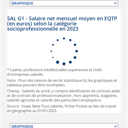
SAL G1 - Salaire net mensuel moyen en EQTP
(en euros) selon la catégorie
socioprofessionnelle en 2023
* Cadres, professions intellectuelles supérieures et chefs
d'entreprises salariés.
Note : Pour des raisons de secret statistique (s), les graphiques et
tableaux peuvent être incomplets.
Champ : Salariés du privé, y compris bénéficiaires de contrats aidés
et de contrats de professionnalisation ; hors apprentis, stagiaires,
salariés agricoles et salariés des particuliers employeurs.
Source : Insee, Base Tous salariés, fichier Postes au lieu de travail
en géographie au 01/01/2025.