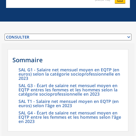
Sommaire
SAL G1 - Salaire net mensuel moyen en EQTP (en
euros) selon la catégorie socioprofessionnelle en
2023
SAL G3 - Écart de salaire net mensuel moyen en
EQTP entres les femmes et les hommes selon la
catégorie socioprofessionnelle en 2023
SAL T1 - Salaire net mensuel moyen en EQTP (en
euros) selon l'âge en 2023
SAL G4 - Écart de salaire net mensuel moyen en
EQTP entre les femmes et les hommes selon l'âge
en 2023