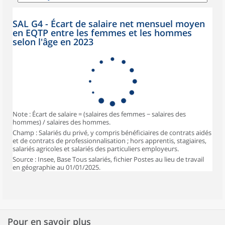
SAL G4 - Écart de salaire net mensuel moyen
en EQTP entre les femmes et les hommes
selon l'âge en 2023
Note : Écart de salaire = (salaires des femmes − salaires des
hommes) / salaires des hommes.
Champ : Salariés du privé, y compris bénéficiaires de contrats aidés
et de contrats de professionnalisation ; hors apprentis, stagiaires,
salariés agricoles et salariés des particuliers employeurs.
Source : Insee, Base Tous salariés, fichier Postes au lieu de travail
en géographie au 01/01/2025.
Pour en savoir plus