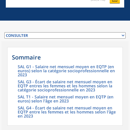
Sommaire
SAL G1 - Salaire net mensuel moyen en EQTP (en
euros) selon la catégorie socioprofessionnelle en
2023
SAL G3 - Écart de salaire net mensuel moyen en
EQTP entres les femmes et les hommes selon la
catégorie socioprofessionnelle en 2023
SAL T1 - Salaire net mensuel moyen en EQTP (en
euros) selon l'âge en 2023
SAL G4 - Écart de salaire net mensuel moyen en
EQTP entre les femmes et les hommes selon l'âge
en 2023