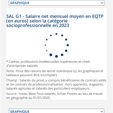
SAL G1 - Salaire net mensuel moyen en EQTP
(en euros) selon la catégorie
socioprofessionnelle en 2023
* Cadres, professions intellectuelles supérieures et chefs
d'entreprises salariés.
Note : Pour des raisons de secret statistique (s), les graphiques et
tableaux peuvent être incomplets.
Champ : Salariés du privé, y compris bénéficiaires de contrats aidés
et de contrats de professionnalisation ; hors apprentis, stagiaires,
salariés agricoles et salariés des particuliers employeurs.
Source : Insee, Base Tous salariés, fichier Postes au lieu de travail
en géographie au 01/01/2025.