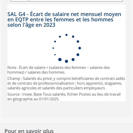
SAL G4 - Écart de salaire net mensuel moyen
en EQTP entre les femmes et les hommes
selon l'âge en 2023
Note : Écart de salaire = (salaires des femmes − salaires des
hommes) / salaires des hommes.
Champ : Salariés du privé, y compris bénéficiaires de contrats aidés
et de contrats de professionnalisation ; hors apprentis, stagiaires,
salariés agricoles et salariés des particuliers employeurs.
Source : Insee, Base Tous salariés, fichier Postes au lieu de travail
en géographie au 01/01/2025.
Pour en savoir plus