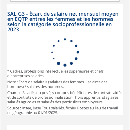
SAL G3 - Écart de salaire net mensuel moyen
en EQTP entres les femmes et les hommes
selon la catégorie socioprofessionnelle en
2023
* Cadres, professions intellectuelles supérieures et chefs
d'entreprises salariés.
Note : Écart de salaire = (salaires des femmes − salaires des
hommes) / salaires des hommes.
Champ : Salariés du privé, y compris bénéficiaires de contrats aidés
et de contrats de professionnalisation ; hors apprentis, stagiaires,
salariés agricoles et salariés des particuliers employeurs.
Source : Insee, Base Tous salariés, fichier Postes au lieu de travail
en géographie au 01/01/2025.