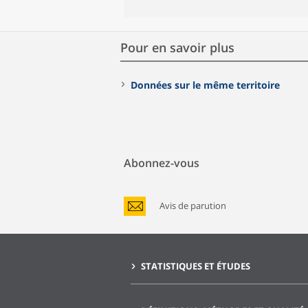
Pour en savoir plus
Données sur le même territoire
Abonnez-vous
Avis de parution
STATISTIQUES ET ÉTUDES