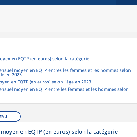
oyen en EQTP (en euros) selon la catégorie
 mensuel moyen en EQTP entres les femmes et les hommes selon
lle en 2023
oyen en EQTP (en euros) selon l'âge en 2023
 mensuel moyen en EQTP entre les femmes et les hommes selon
EAU
 moyen en EQTP (en euros) selon la catégorie