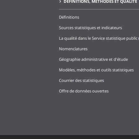
DÉFINITIONS, MÉTHODES ET QUALITÉ
Définitions
Sources statistiques et indicateurs
La qualité dans le Service statistique public 
Nomenclatures
Géographie administrative et d'étude
Modèles, méthodes et outils statistiques
Courrier des statistiques
Offre de données ouvertes