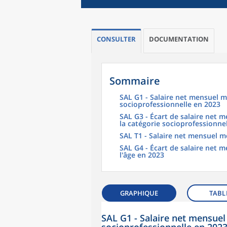
CONSULTER
DOCUMENTATION
Sommaire
SAL G1 - Salaire net mensuel m
socioprofessionnelle en 2023
SAL G3 - Écart de salaire net
la catégorie socioprofessionne
SAL T1 - Salaire net mensuel m
SAL G4 - Écart de salaire net
l'âge en 2023
GRAPHIQUE
TABL
SAL G1 - Salaire net mensuel