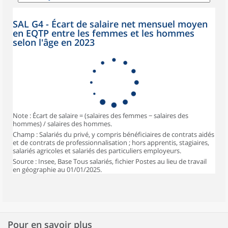
SAL G4 - Écart de salaire net mensuel moyen
en EQTP entre les femmes et les hommes
selon l'âge en 2023
Note : Écart de salaire = (salaires des femmes − salaires des
hommes) / salaires des hommes.
Champ : Salariés du privé, y compris bénéficiaires de contrats aidés
et de contrats de professionnalisation ; hors apprentis, stagiaires,
salariés agricoles et salariés des particuliers employeurs.
Source : Insee, Base Tous salariés, fichier Postes au lieu de travail
en géographie au 01/01/2025.
Pour en savoir plus