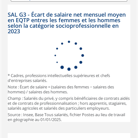
SAL G3 - Écart de salaire net mensuel moyen
en EQTP entres les femmes et les hommes
selon la catégorie socioprofessionnelle en
2023
* Cadres, professions intellectuelles supérieures et chefs
d'entreprises salariés.
Note : Écart de salaire = (salaires des femmes − salaires des
hommes) / salaires des hommes.
Champ : Salariés du privé, y compris bénéficiaires de contrats aidés
et de contrats de professionnalisation ; hors apprentis, stagiaires,
salariés agricoles et salariés des particuliers employeurs.
Source : Insee, Base Tous salariés, fichier Postes au lieu de travail
en géographie au 01/01/2025.