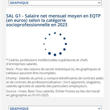
SAL G1 - Salaire net mensuel moyen en EQTP
(en euros) selon la catégorie
socioprofessionnelle en 2023
* Cadres, professions intellectuelles supérieures et chefs
d'entreprises salariés.
Note : Pour des raisons de secret statistique (s), les graphiques et
tableaux peuvent être incomplets.
Champ : Salariés du privé, y compris bénéficiaires de contrats aidés
et de contrats de professionnalisation ; hors apprentis, stagiaires,
salariés agricoles et salariés des particuliers employeurs.
Source : Insee, Base Tous salariés, fichier Postes au lieu de travail
en géographie au 01/01/2025.