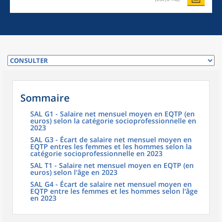
Sommaire
SAL G1 - Salaire net mensuel moyen en EQTP (en
euros) selon la catégorie socioprofessionnelle en
2023
SAL G3 - Écart de salaire net mensuel moyen en
EQTP entres les femmes et les hommes selon la
catégorie socioprofessionnelle en 2023
SAL T1 - Salaire net mensuel moyen en EQTP (en
euros) selon l'âge en 2023
SAL G4 - Écart de salaire net mensuel moyen en
EQTP entre les femmes et les hommes selon l'âge
en 2023