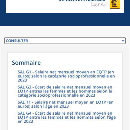
(csv,3 Ko)
Sommaire
SAL G1 - Salaire net mensuel moyen en EQTP (en
euros) selon la catégorie socioprofessionnelle en
2023
SAL G3 - Écart de salaire net mensuel moyen en
EQTP entres les femmes et les hommes selon la
catégorie socioprofessionnelle en 2023
SAL T1 - Salaire net mensuel moyen en EQTP (en
euros) selon l'âge en 2023
SAL G4 - Écart de salaire net mensuel moyen en
EQTP entre les femmes et les hommes selon l'âge
en 2023