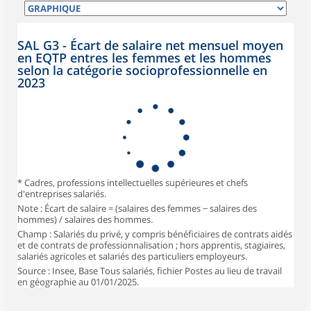
SAL G3 - Écart de salaire net mensuel moyen
en EQTP entres les femmes et les hommes
selon la catégorie socioprofessionnelle en
2023
* Cadres, professions intellectuelles supérieures et chefs
d'entreprises salariés.
Note : Écart de salaire = (salaires des femmes − salaires des
hommes) / salaires des hommes.
Champ : Salariés du privé, y compris bénéficiaires de contrats aidés
et de contrats de professionnalisation ; hors apprentis, stagiaires,
salariés agricoles et salariés des particuliers employeurs.
Source : Insee, Base Tous salariés, fichier Postes au lieu de travail
en géographie au 01/01/2025.