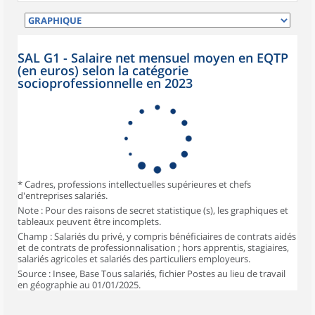
SAL G1 - Salaire net mensuel moyen en EQTP
(en euros) selon la catégorie
socioprofessionnelle en 2023
* Cadres, professions intellectuelles supérieures et chefs
d'entreprises salariés.
Note : Pour des raisons de secret statistique (s), les graphiques et
tableaux peuvent être incomplets.
Champ : Salariés du privé, y compris bénéficiaires de contrats aidés
et de contrats de professionnalisation ; hors apprentis, stagiaires,
salariés agricoles et salariés des particuliers employeurs.
Source : Insee, Base Tous salariés, fichier Postes au lieu de travail
en géographie au 01/01/2025.