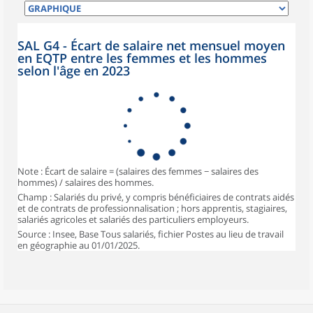
SAL G4 - Écart de salaire net mensuel moyen
en EQTP entre les femmes et les hommes
selon l'âge en 2023
Note : Écart de salaire = (salaires des femmes − salaires des
hommes) / salaires des hommes.
Champ : Salariés du privé, y compris bénéficiaires de contrats aidés
et de contrats de professionnalisation ; hors apprentis, stagiaires,
salariés agricoles et salariés des particuliers employeurs.
Source : Insee, Base Tous salariés, fichier Postes au lieu de travail
en géographie au 01/01/2025.