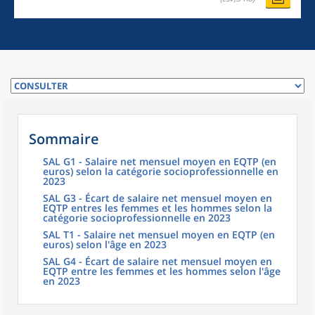
Sommaire
SAL G1 - Salaire net mensuel moyen en EQTP (en
euros) selon la catégorie socioprofessionnelle en
2023
SAL G3 - Écart de salaire net mensuel moyen en
EQTP entres les femmes et les hommes selon la
catégorie socioprofessionnelle en 2023
SAL T1 - Salaire net mensuel moyen en EQTP (en
euros) selon l'âge en 2023
SAL G4 - Écart de salaire net mensuel moyen en
EQTP entre les femmes et les hommes selon l'âge
en 2023