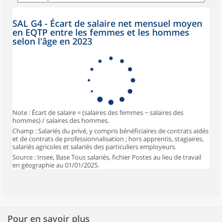
SAL G4 - Écart de salaire net mensuel moyen
en EQTP entre les femmes et les hommes
selon l'âge en 2023
Note : Écart de salaire = (salaires des femmes − salaires des
hommes) / salaires des hommes.
Champ : Salariés du privé, y compris bénéficiaires de contrats aidés
et de contrats de professionnalisation ; hors apprentis, stagiaires,
salariés agricoles et salariés des particuliers employeurs.
Source : Insee, Base Tous salariés, fichier Postes au lieu de travail
en géographie au 01/01/2025.
Pour en savoir plus