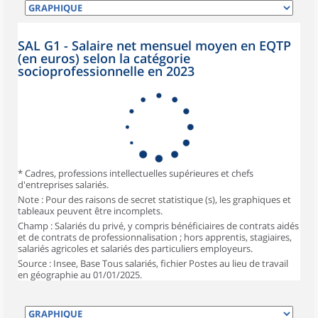
SAL G1 - Salaire net mensuel moyen en EQTP
(en euros) selon la catégorie
socioprofessionnelle en 2023
* Cadres, professions intellectuelles supérieures et chefs
d'entreprises salariés.
Note : Pour des raisons de secret statistique (s), les graphiques et
tableaux peuvent être incomplets.
Champ : Salariés du privé, y compris bénéficiaires de contrats aidés
et de contrats de professionnalisation ; hors apprentis, stagiaires,
salariés agricoles et salariés des particuliers employeurs.
Source : Insee, Base Tous salariés, fichier Postes au lieu de travail
en géographie au 01/01/2025.