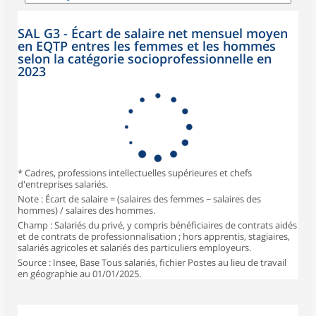
SAL G3 - Écart de salaire net mensuel moyen
en EQTP entres les femmes et les hommes
selon la catégorie socioprofessionnelle en
2023
* Cadres, professions intellectuelles supérieures et chefs
d'entreprises salariés.
Note : Écart de salaire = (salaires des femmes − salaires des
hommes) / salaires des hommes.
Champ : Salariés du privé, y compris bénéficiaires de contrats aidés
et de contrats de professionnalisation ; hors apprentis, stagiaires,
salariés agricoles et salariés des particuliers employeurs.
Source : Insee, Base Tous salariés, fichier Postes au lieu de travail
en géographie au 01/01/2025.