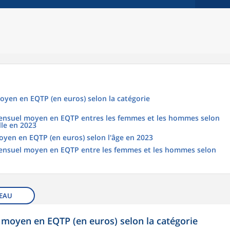
oyen en EQTP (en euros) selon la catégorie
 mensuel moyen en EQTP entres les femmes et les hommes selon
lle en 2023
oyen en EQTP (en euros) selon l'âge en 2023
 mensuel moyen en EQTP entre les femmes et les hommes selon
EAU
 moyen en EQTP (en euros) selon la catégorie