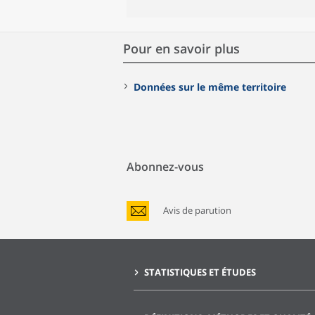
Pour en savoir plus
Données sur le même territoire
Abonnez-vous
Avis de parution
STATISTIQUES ET ÉTUDES