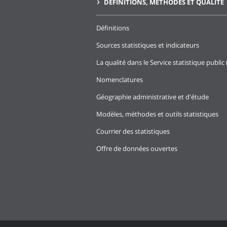
DÉFINITIONS, MÉTHODES ET QUALITÉ
Définitions
Sources statistiques et indicateurs
La qualité dans le Service statistique public 
Nomenclatures
Géographie administrative et d'étude
Modèles, méthodes et outils statistiques
Courrier des statistiques
Offre de données ouvertes