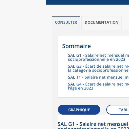
CONSULTER
DOCUMENTATION
Sommaire
SAL G1 - Salaire net mensuel m
socioprofessionnelle en 2023
SAL G3 - Écart de salaire net
la catégorie socioprofessionne
SAL T1 - Salaire net mensuel m
SAL G4 - Écart de salaire net
l'âge en 2023
GRAPHIQUE
TABL
SAL G1 - Salaire net mensuel