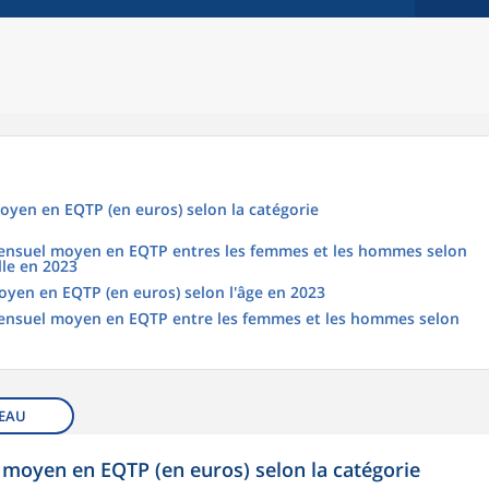
oyen en EQTP (en euros) selon la catégorie
 mensuel moyen en EQTP entres les femmes et les hommes selon
lle en 2023
oyen en EQTP (en euros) selon l'âge en 2023
 mensuel moyen en EQTP entre les femmes et les hommes selon
EAU
 moyen en EQTP (en euros) selon la catégorie