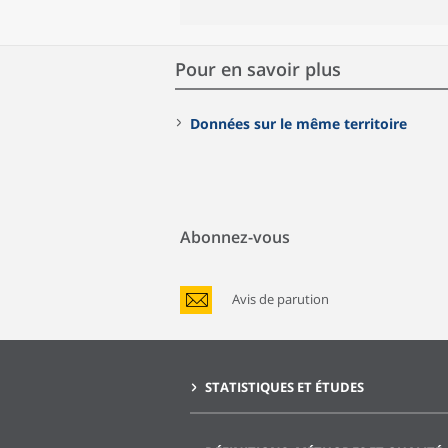
Pour en savoir plus
Données sur le même territoire
Abonnez-vous
Avis de parution
STATISTIQUES ET ÉTUDES