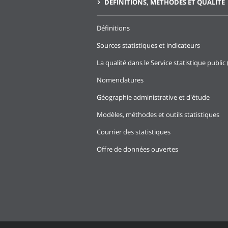
DÉFINITIONS, MÉTHODES ET QUALITÉ
Définitions
Sources statistiques et indicateurs
La qualité dans le Service statistique public 
Nomenclatures
Géographie administrative et d'étude
Modèles, méthodes et outils statistiques
Courrier des statistiques
Offre de données ouvertes