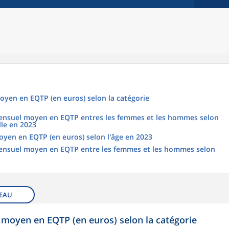
oyen en EQTP (en euros) selon la catégorie
 mensuel moyen en EQTP entres les femmes et les hommes selon
lle en 2023
oyen en EQTP (en euros) selon l'âge en 2023
 mensuel moyen en EQTP entre les femmes et les hommes selon
EAU
 moyen en EQTP (en euros) selon la catégorie