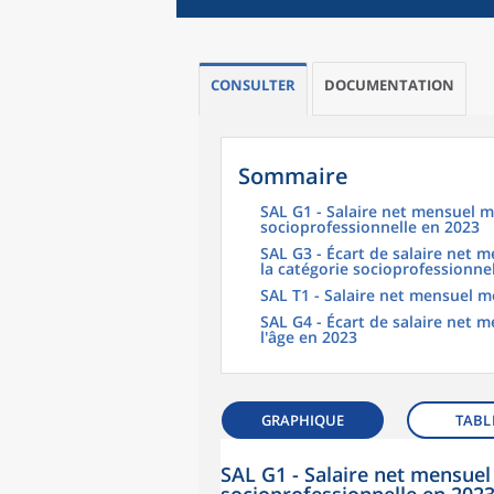
CONSULTER
DOCUMENTATION
Sommaire
SAL G1 - Salaire net mensuel m
socioprofessionnelle en 2023
SAL G3 - Écart de salaire net
la catégorie socioprofessionne
SAL T1 - Salaire net mensuel m
SAL G4 - Écart de salaire net
l'âge en 2023
GRAPHIQUE
TABL
SAL G1 - Salaire net mensuel