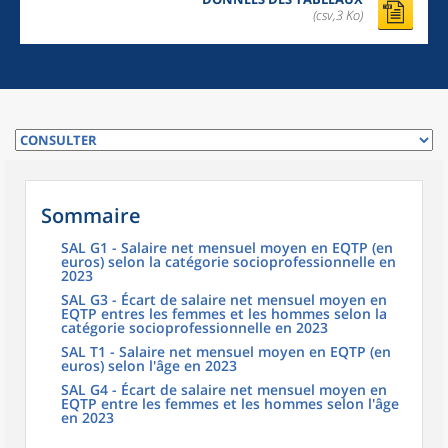
(csv,3 Ko)
Sommaire
SAL G1 - Salaire net mensuel moyen en EQTP (en
euros) selon la catégorie socioprofessionnelle en
2023
SAL G3 - Écart de salaire net mensuel moyen en
EQTP entres les femmes et les hommes selon la
catégorie socioprofessionnelle en 2023
SAL T1 - Salaire net mensuel moyen en EQTP (en
euros) selon l'âge en 2023
SAL G4 - Écart de salaire net mensuel moyen en
EQTP entre les femmes et les hommes selon l'âge
en 2023