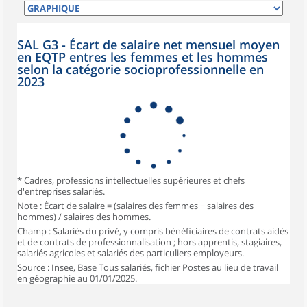
SAL G3 - Écart de salaire net mensuel moyen
en EQTP entres les femmes et les hommes
selon la catégorie socioprofessionnelle en
2023
* Cadres, professions intellectuelles supérieures et chefs
d'entreprises salariés.
Note : Écart de salaire = (salaires des femmes − salaires des
hommes) / salaires des hommes.
Champ : Salariés du privé, y compris bénéficiaires de contrats aidés
et de contrats de professionnalisation ; hors apprentis, stagiaires,
salariés agricoles et salariés des particuliers employeurs.
Source : Insee, Base Tous salariés, fichier Postes au lieu de travail
en géographie au 01/01/2025.