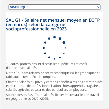
SAL G1 - Salaire net mensuel moyen en EQTP
(en euros) selon la catégorie
socioprofessionnelle en 2023
* Cadres, professions intellectuelles supérieures et chefs
d'entreprises salariés.
Note : Pour des raisons de secret statistique (s), les graphiques et
tableaux peuvent être incomplets.
Champ : Salariés du privé, y compris bénéficiaires de contrats aidés
et de contrats de professionnalisation ; hors apprentis, stagiaires,
salariés agricoles et salariés des particuliers employeurs.
Source : Insee, Base Tous salariés, fichier Postes au lieu de travail
en géographie au 01/01/2025.