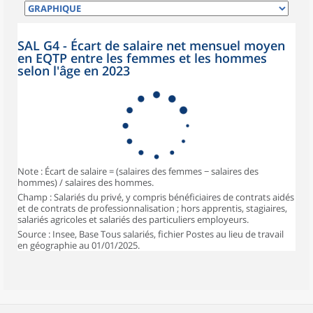
SAL G4 - Écart de salaire net mensuel moyen
en EQTP entre les femmes et les hommes
selon l'âge en 2023
Note : Écart de salaire = (salaires des femmes − salaires des
hommes) / salaires des hommes.
Champ : Salariés du privé, y compris bénéficiaires de contrats aidés
et de contrats de professionnalisation ; hors apprentis, stagiaires,
salariés agricoles et salariés des particuliers employeurs.
Source : Insee, Base Tous salariés, fichier Postes au lieu de travail
en géographie au 01/01/2025.