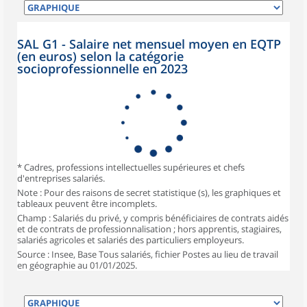
SAL G1 - Salaire net mensuel moyen en EQTP
(en euros) selon la catégorie
socioprofessionnelle en 2023
* Cadres, professions intellectuelles supérieures et chefs
d'entreprises salariés.
Note : Pour des raisons de secret statistique (s), les graphiques et
tableaux peuvent être incomplets.
Champ : Salariés du privé, y compris bénéficiaires de contrats aidés
et de contrats de professionnalisation ; hors apprentis, stagiaires,
salariés agricoles et salariés des particuliers employeurs.
Source : Insee, Base Tous salariés, fichier Postes au lieu de travail
en géographie au 01/01/2025.