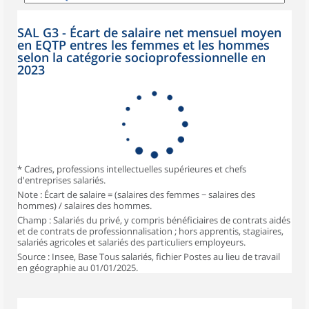
SAL G3 - Écart de salaire net mensuel moyen
en EQTP entres les femmes et les hommes
selon la catégorie socioprofessionnelle en
2023
* Cadres, professions intellectuelles supérieures et chefs
d'entreprises salariés.
Note : Écart de salaire = (salaires des femmes − salaires des
hommes) / salaires des hommes.
Champ : Salariés du privé, y compris bénéficiaires de contrats aidés
et de contrats de professionnalisation ; hors apprentis, stagiaires,
salariés agricoles et salariés des particuliers employeurs.
Source : Insee, Base Tous salariés, fichier Postes au lieu de travail
en géographie au 01/01/2025.