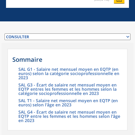
Sommaire
SAL G1 - Salaire net mensuel moyen en EQTP (en
euros) selon la catégorie socioprofessionnelle en
2023
SAL G3 - Écart de salaire net mensuel moyen en
EQTP entres les femmes et les hommes selon la
catégorie socioprofessionnelle en 2023
SAL T1 - Salaire net mensuel moyen en EQTP (en
euros) selon l'âge en 2023
SAL G4 - Écart de salaire net mensuel moyen en
EQTP entre les femmes et les hommes selon l'âge
en 2023