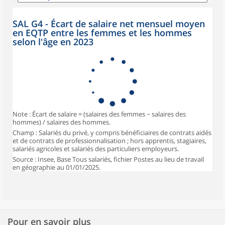
SAL G4 - Écart de salaire net mensuel moyen
en EQTP entre les femmes et les hommes
selon l'âge en 2023
Note : Écart de salaire = (salaires des femmes − salaires des
hommes) / salaires des hommes.
Champ : Salariés du privé, y compris bénéficiaires de contrats aidés
et de contrats de professionnalisation ; hors apprentis, stagiaires,
salariés agricoles et salariés des particuliers employeurs.
Source : Insee, Base Tous salariés, fichier Postes au lieu de travail
en géographie au 01/01/2025.
Pour en savoir plus