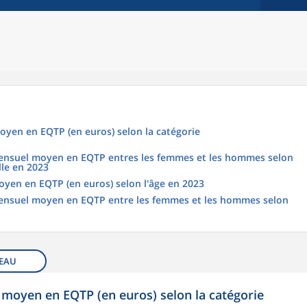
oyen en EQTP (en euros) selon la catégorie
 mensuel moyen en EQTP entres les femmes et les hommes selon
lle en 2023
oyen en EQTP (en euros) selon l'âge en 2023
 mensuel moyen en EQTP entre les femmes et les hommes selon
EAU
 moyen en EQTP (en euros) selon la catégorie