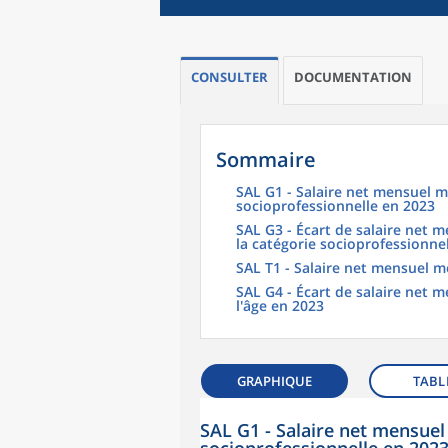
CONSULTER
DOCUMENTATION
Sommaire
SAL G1 - Salaire net mensuel m
socioprofessionnelle en 2023
SAL G3 - Écart de salaire net
la catégorie socioprofessionne
SAL T1 - Salaire net mensuel m
SAL G4 - Écart de salaire net
l'âge en 2023
GRAPHIQUE
TABL
SAL G1 - Salaire net mensuel