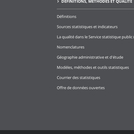
DÉFINITIONS, MÉTHODES ET QUALITÉ
Définitions
Sources statistiques et indicateurs
La qualité dans le Service statistique public 
Nomenclatures
Géographie administrative et d'étude
Modèles, méthodes et outils statistiques
Courrier des statistiques
Offre de données ouvertes