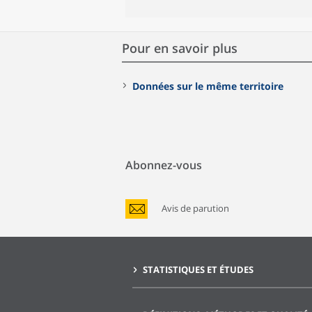
Pour en savoir plus
Données sur le même territoire
Abonnez-vous
Avis de parution
STATISTIQUES ET ÉTUDES