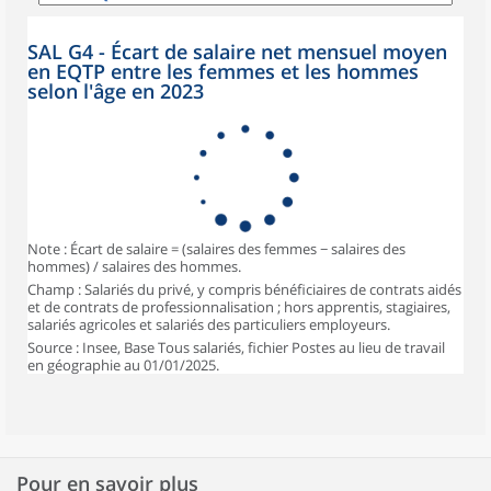
SAL G4 - Écart de salaire net mensuel moyen
en EQTP entre les femmes et les hommes
selon l'âge en 2023
Note : Écart de salaire = (salaires des femmes − salaires des
hommes) / salaires des hommes.
Champ : Salariés du privé, y compris bénéficiaires de contrats aidés
et de contrats de professionnalisation ; hors apprentis, stagiaires,
salariés agricoles et salariés des particuliers employeurs.
Source : Insee, Base Tous salariés, fichier Postes au lieu de travail
en géographie au 01/01/2025.
Pour en savoir plus