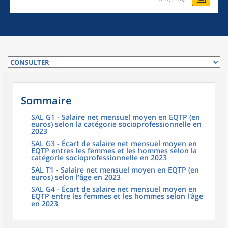
Sommaire
SAL G1 - Salaire net mensuel moyen en EQTP (en
euros) selon la catégorie socioprofessionnelle en
2023
SAL G3 - Écart de salaire net mensuel moyen en
EQTP entres les femmes et les hommes selon la
catégorie socioprofessionnelle en 2023
SAL T1 - Salaire net mensuel moyen en EQTP (en
euros) selon l'âge en 2023
SAL G4 - Écart de salaire net mensuel moyen en
EQTP entre les femmes et les hommes selon l'âge
en 2023