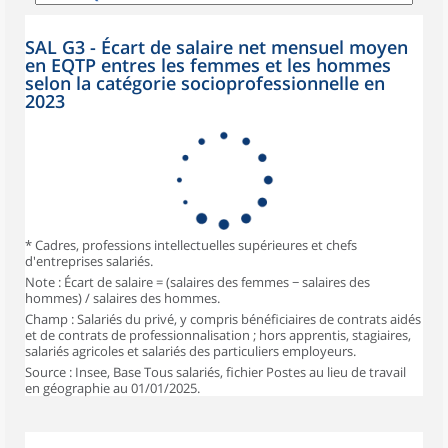
SAL G3 - Écart de salaire net mensuel moyen
en EQTP entres les femmes et les hommes
selon la catégorie socioprofessionnelle en
2023
* Cadres, professions intellectuelles supérieures et chefs
d'entreprises salariés.
Note : Écart de salaire = (salaires des femmes − salaires des
hommes) / salaires des hommes.
Champ : Salariés du privé, y compris bénéficiaires de contrats aidés
et de contrats de professionnalisation ; hors apprentis, stagiaires,
salariés agricoles et salariés des particuliers employeurs.
Source : Insee, Base Tous salariés, fichier Postes au lieu de travail
en géographie au 01/01/2025.