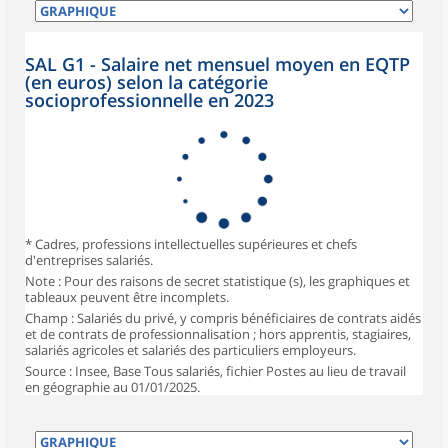
SAL G1 - Salaire net mensuel moyen en EQTP
(en euros) selon la catégorie
socioprofessionnelle en 2023
* Cadres, professions intellectuelles supérieures et chefs
d'entreprises salariés.
Note : Pour des raisons de secret statistique (s), les graphiques et
tableaux peuvent être incomplets.
Champ : Salariés du privé, y compris bénéficiaires de contrats aidés
et de contrats de professionnalisation ; hors apprentis, stagiaires,
salariés agricoles et salariés des particuliers employeurs.
Source : Insee, Base Tous salariés, fichier Postes au lieu de travail
en géographie au 01/01/2025.