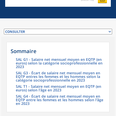
Sommaire
SAL G1 - Salaire net mensuel moyen en EQTP (en
euros) selon la catégorie socioprofessionnelle en
2023
SAL G3 - Écart de salaire net mensuel moyen en
EQTP entres les femmes et les hommes selon la
catégorie socioprofessionnelle en 2023
SAL T1 - Salaire net mensuel moyen en EQTP (en
euros) selon l'âge en 2023
SAL G4 - Écart de salaire net mensuel moyen en
EQTP entre les femmes et les hommes selon l'âge
en 2023