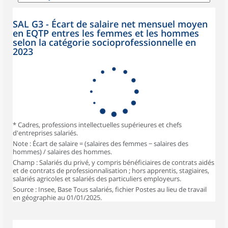
SAL G3 - Écart de salaire net mensuel moyen
en EQTP entres les femmes et les hommes
selon la catégorie socioprofessionnelle en
2023
* Cadres, professions intellectuelles supérieures et chefs
d'entreprises salariés.
Note : Écart de salaire = (salaires des femmes − salaires des
hommes) / salaires des hommes.
Champ : Salariés du privé, y compris bénéficiaires de contrats aidés
et de contrats de professionnalisation ; hors apprentis, stagiaires,
salariés agricoles et salariés des particuliers employeurs.
Source : Insee, Base Tous salariés, fichier Postes au lieu de travail
en géographie au 01/01/2025.