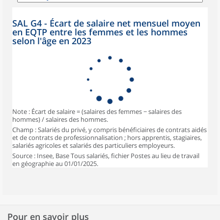
SAL G4 - Écart de salaire net mensuel moyen
en EQTP entre les femmes et les hommes
selon l'âge en 2023
Note : Écart de salaire = (salaires des femmes − salaires des
hommes) / salaires des hommes.
Champ : Salariés du privé, y compris bénéficiaires de contrats aidés
et de contrats de professionnalisation ; hors apprentis, stagiaires,
salariés agricoles et salariés des particuliers employeurs.
Source : Insee, Base Tous salariés, fichier Postes au lieu de travail
en géographie au 01/01/2025.
Pour en savoir plus