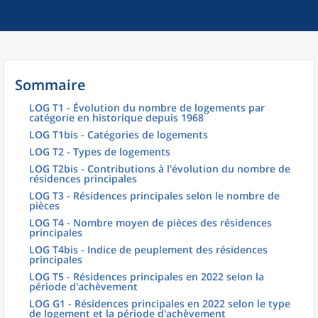
Sommaire
LOG T1 - Évolution du nombre de logements par
catégorie en historique depuis 1968
LOG T1bis - Catégories de logements
LOG T2 - Types de logements
LOG T2bis - Contributions à l'évolution du nombre de
résidences principales
LOG T3 - Résidences principales selon le nombre de
pièces
LOG T4 - Nombre moyen de pièces des résidences
principales
LOG T4bis - Indice de peuplement des résidences
principales
LOG T5 - Résidences principales en 2022 selon la
période d'achèvement
LOG G1 - Résidences principales en 2022 selon le type
de logement et la période d'achèvement