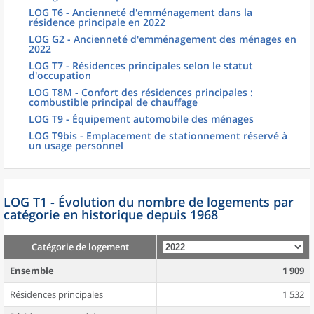
LOG T6 - Ancienneté d'emménagement dans la
résidence principale en 2022
LOG G2 - Ancienneté d'emménagement des ménages en
2022
LOG T7 - Résidences principales selon le statut
d'occupation
LOG T8M - Confort des résidences principales :
combustible principal de chauffage
LOG T9 - Équipement automobile des ménages
LOG T9bis - Emplacement de stationnement réservé à
un usage personnel
LOG T1 - Évolution du nombre de logements par
catégorie en historique depuis 1968
Catégorie de logement
Ensemble
1 909
Résidences principales
1 532