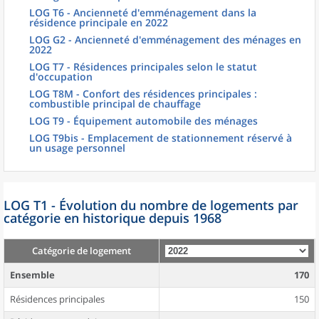
LOG T6 - Ancienneté d'emménagement dans la
résidence principale en 2022
LOG G2 - Ancienneté d'emménagement des ménages en
2022
LOG T7 - Résidences principales selon le statut
d'occupation
LOG T8M - Confort des résidences principales :
combustible principal de chauffage
LOG T9 - Équipement automobile des ménages
LOG T9bis - Emplacement de stationnement réservé à
un usage personnel
LOG T1 - Évolution du nombre de logements par
catégorie en historique depuis 1968
Catégorie de logement
Ensemble
170
Résidences principales
150