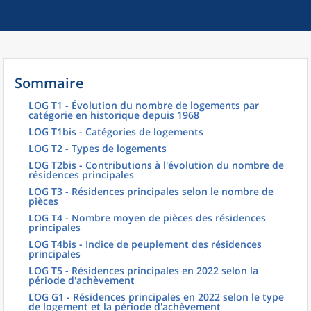
Sommaire
LOG T1 - Évolution du nombre de logements par
catégorie en historique depuis 1968
LOG T1bis - Catégories de logements
LOG T2 - Types de logements
LOG T2bis - Contributions à l'évolution du nombre de
résidences principales
LOG T3 - Résidences principales selon le nombre de
pièces
LOG T4 - Nombre moyen de pièces des résidences
principales
LOG T4bis - Indice de peuplement des résidences
principales
LOG T5 - Résidences principales en 2022 selon la
période d'achèvement
LOG G1 - Résidences principales en 2022 selon le type
de logement et la période d'achèvement