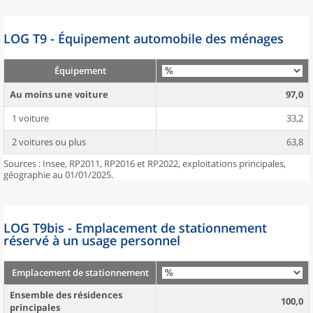
LOG T9 - Équipement automobile des ménages
Équipement
Au moins une voiture
97,0
1 voiture
33,2
2 voitures ou plus
63,8
Sources : Insee, RP2011, RP2016 et RP2022, exploitations principales,
géographie au 01/01/2025.
LOG T9bis - Emplacement de stationnement
réservé à un usage personnel
Emplacement de stationnement
Ensemble des résidences
100,0
principales