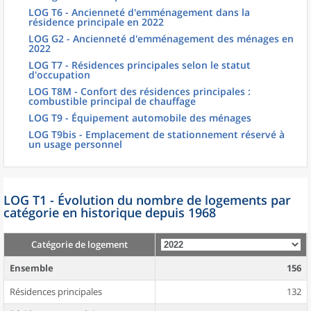
LOG T6 - Ancienneté d'emménagement dans la
résidence principale en 2022
LOG G2 - Ancienneté d'emménagement des ménages en
2022
LOG T7 - Résidences principales selon le statut
d'occupation
LOG T8M - Confort des résidences principales :
combustible principal de chauffage
LOG T9 - Équipement automobile des ménages
LOG T9bis - Emplacement de stationnement réservé à
un usage personnel
LOG T1 - Évolution du nombre de logements par
catégorie en historique depuis 1968
Catégorie de logement
Ensemble
156
Résidences principales
132