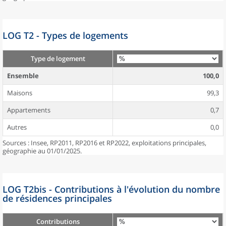
LOG T2 - Types de logements
Type de logement
Ensemble
100,0
Maisons
99,3
Appartements
0,7
Autres
0,0
Sources : Insee, RP2011, RP2016 et RP2022, exploitations principales,
géographie au 01/01/2025.
LOG T2bis - Contributions à l'évolution du nombre
de résidences principales
Contributions