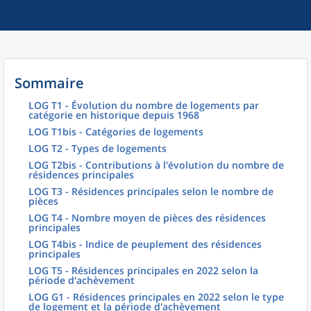
Sommaire
LOG T1 - Évolution du nombre de logements par
catégorie en historique depuis 1968
LOG T1bis - Catégories de logements
LOG T2 - Types de logements
LOG T2bis - Contributions à l'évolution du nombre de
résidences principales
LOG T3 - Résidences principales selon le nombre de
pièces
LOG T4 - Nombre moyen de pièces des résidences
principales
LOG T4bis - Indice de peuplement des résidences
principales
LOG T5 - Résidences principales en 2022 selon la
période d'achèvement
LOG G1 - Résidences principales en 2022 selon le type
de logement et la période d'achèvement