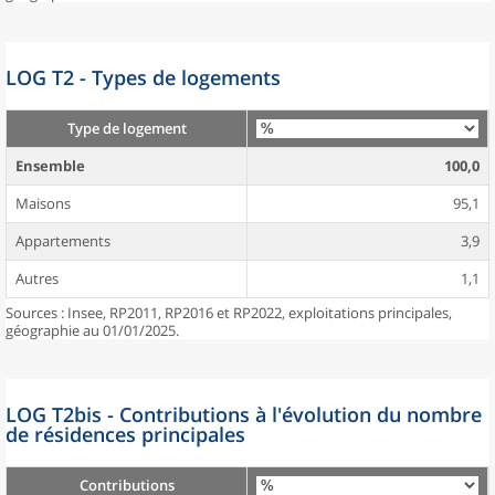
LOG T2 - Types de logements
Type de logement
Ensemble
100,0
Maisons
95,1
Appartements
3,9
Autres
1,1
Sources : Insee, RP2011, RP2016 et RP2022, exploitations principales,
géographie au 01/01/2025.
LOG T2bis - Contributions à l'évolution du nombre
de résidences principales
Contributions