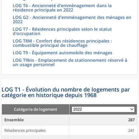
LOG T6 - Ancienneté d'emménagement dans la
résidence principale en 2022
LOG G2 - Ancienneté d'emménagement des ménages en
2022
LOG T7 - Résidences principales selon le statut
d'occupation
LOG T8M - Confort des résidences principales :
combustible principal de chauffage
LOG T9 - Équipement automobile des ménages
LOG T9bis - Emplacement de stationnement réservé à
un usage personnel
LOG T1 - Évolution du nombre de logements par
catégorie en historique depuis 1968
Catégorie de logement
Ensemble
287
Résidences principales
241