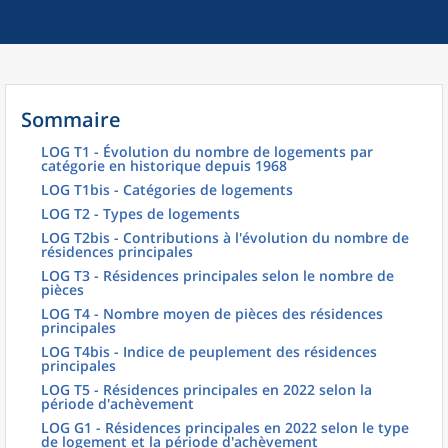
Sommaire
LOG T1 - Évolution du nombre de logements par
catégorie en historique depuis 1968
LOG T1bis - Catégories de logements
LOG T2 - Types de logements
LOG T2bis - Contributions à l'évolution du nombre de
résidences principales
LOG T3 - Résidences principales selon le nombre de
pièces
LOG T4 - Nombre moyen de pièces des résidences
principales
LOG T4bis - Indice de peuplement des résidences
principales
LOG T5 - Résidences principales en 2022 selon la
période d'achèvement
LOG G1 - Résidences principales en 2022 selon le type
de logement et la période d'achèvement