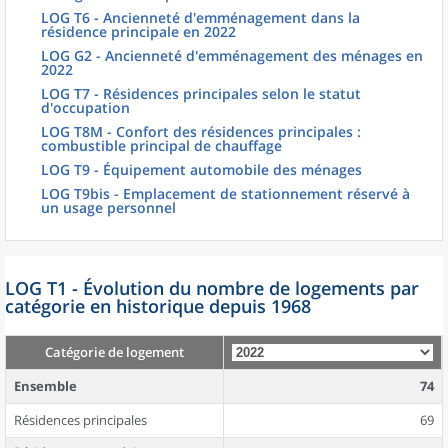
LOG T6 - Ancienneté d'emménagement dans la
résidence principale en 2022
LOG G2 - Ancienneté d'emménagement des ménages en
2022
LOG T7 - Résidences principales selon le statut
d'occupation
LOG T8M - Confort des résidences principales :
combustible principal de chauffage
LOG T9 - Équipement automobile des ménages
LOG T9bis - Emplacement de stationnement réservé à
un usage personnel
LOG T1 - Évolution du nombre de logements par
catégorie en historique depuis 1968
Catégorie de logement
Ensemble
74
Résidences principales
69