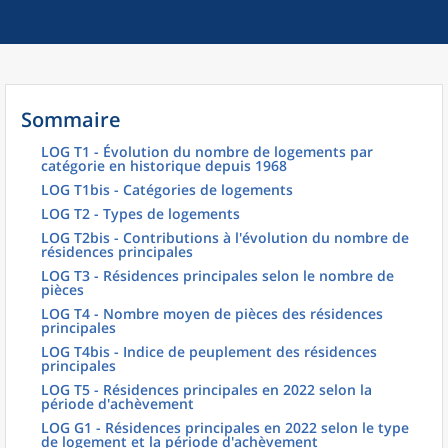
Sommaire
LOG T1 - Évolution du nombre de logements par
catégorie en historique depuis 1968
LOG T1bis - Catégories de logements
LOG T2 - Types de logements
LOG T2bis - Contributions à l'évolution du nombre de
résidences principales
LOG T3 - Résidences principales selon le nombre de
pièces
LOG T4 - Nombre moyen de pièces des résidences
principales
LOG T4bis - Indice de peuplement des résidences
principales
LOG T5 - Résidences principales en 2022 selon la
période d'achèvement
LOG G1 - Résidences principales en 2022 selon le type
de logement et la période d'achèvement