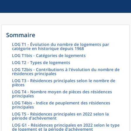
Sommaire
LOG T1 - Évolution du nombre de logements par
catégorie en historique depuis 1968
LOG T1bis - Catégories de logements
LOG T2 - Types de logements
LOG T2bis - Contributions à l'évolution du nombre de
résidences principales
LOG T3 - Résidences principales selon le nombre de
pièces
LOG T4 - Nombre moyen de pièces des résidences
principales
LOG T4bis - Indice de peuplement des résidences
principales
LOG T5 - Résidences principales en 2022 selon la
période d'achèvement
LOG G1 - Résidences principales en 2022 selon le type
de logement et la période d'achèvement