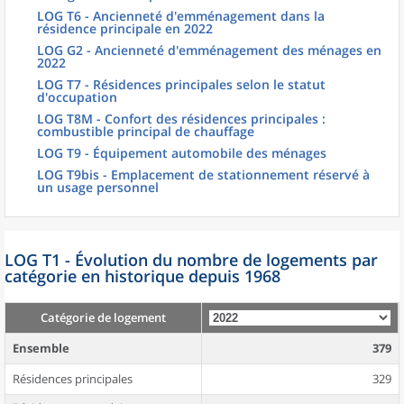
LOG T6 - Ancienneté d'emménagement dans la
résidence principale en 2022
LOG G2 - Ancienneté d'emménagement des ménages en
2022
LOG T7 - Résidences principales selon le statut
d'occupation
LOG T8M - Confort des résidences principales :
combustible principal de chauffage
LOG T9 - Équipement automobile des ménages
LOG T9bis - Emplacement de stationnement réservé à
un usage personnel
LOG T1 - Évolution du nombre de logements par
catégorie en historique depuis 1968
Catégorie de logement
Ensemble
379
Résidences principales
329