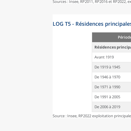
Sources : Insee, RP2011, RP2016 et RP2022, 
LOG T5 - Résidences principale
Périod
Résidences princip
Avant 1919
De 1919 à 1945
De 1946 à 1970
De 1971 à 1990
De 1991 à 2005
De 2006 à 2019
Source : Insee, RP2022 exploitation principal